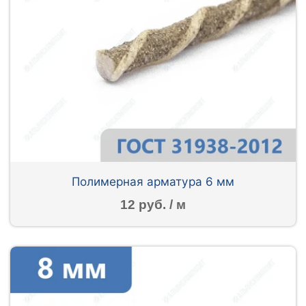
Полимерная арматура 6 мм
12 руб. / м