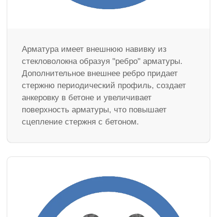
Арматура имеет внешнюю навивку из
стекловолокна образуя "ребро" арматуры.
Дополнительное внешнее ребро придает
стержню периодический профиль, создает
анкеровку в бетоне и увеличивает
поверхность арматуры, что повышает
сцепление стержня с бетоном.