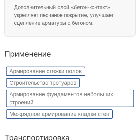
Дополнительный слой «бетон-контакт»
укрепляет песчаное покрытие, улучшает
сцепление арматуры с бетоном.
Применение
Армирование стяжки полов
Строительство тротуаров
Армирование фундаментов небольших
строений
Межрядное армирование кладки стен
Транспортировка