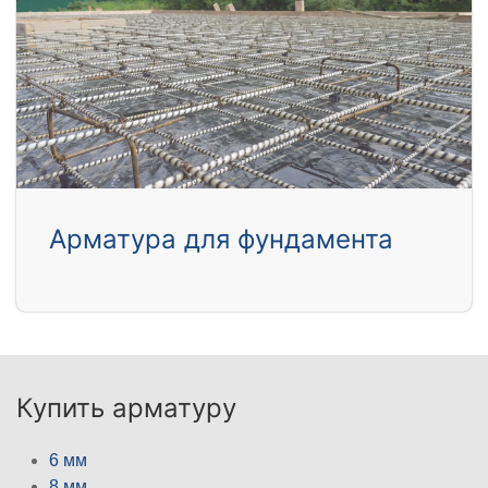
Арматура для фундамента
Купить арматуру
6 мм
8 мм