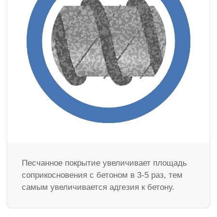
Песчанное покрытие увеличивает площадь
соприкосновения с бетоном в 3-5 раз, тем
самым увеличивается адгезия к бетону.