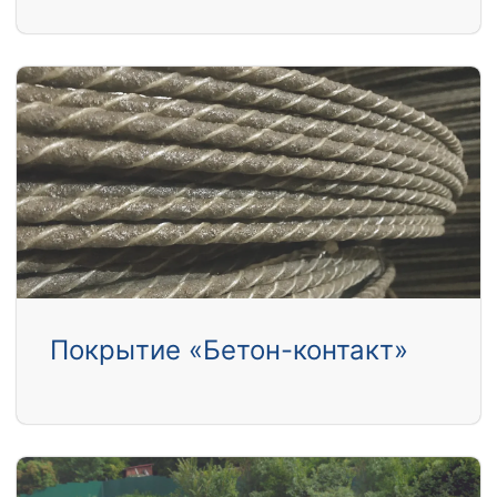
Покрытие «Бетон-контакт»