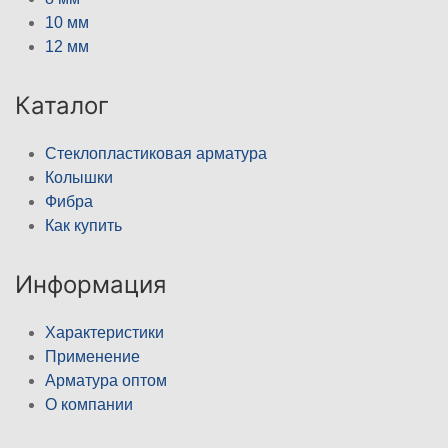
10 мм
12 мм
Каталог
Стеклопластиковая арматура
Колышки
Фибра
Как купить
Информация
Характеристики
Применение
Арматура оптом
О компании