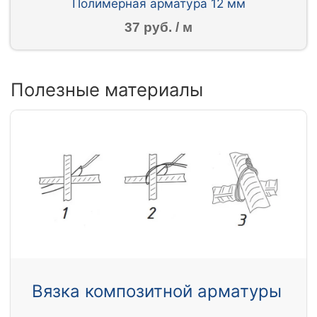
Полимерная арматура 12 мм
37 руб. / м
Полезные материалы
Вязка композитной арматуры