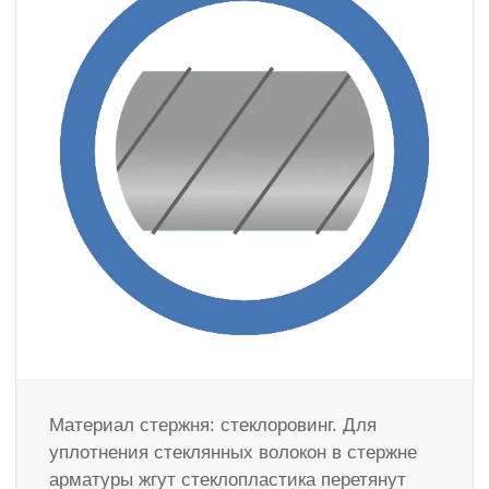
Материал стержня: стеклоровинг. Для
уплотнения стеклянных волокон в стержне
арматуры жгут стеклопластика перетянут