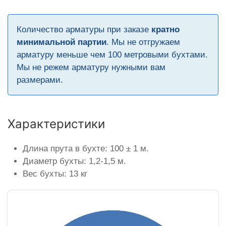
Количество арматуры при заказе
кратно
минимальной партии
. Мы не отгружаем
арматуру меньше чем 100 метровыми бухтами.
Мы не режем арматуру нужными вам
размерами.
Характеристики
Длина прута в бухте: 100 ± 1 м.
Диаметр бухты: 1,2-1,5 м.
Вес бухты: 13 кг