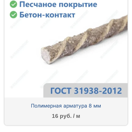
Полимерная арматура 8 мм
16 руб. / м