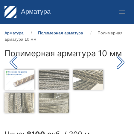
Арматура
Арматура
Полимерная арматура
Полимерная
арматура 10 мм
Полимерная арматура 10 мм