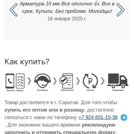
Арматура 10 мм Все отлично 👍. Все в
срок. Купили. Без проблем. Молодцы!
18 января 2025 г.
Как купить?
Товар доствляется в г. Саратов. Для того чтобы
купить его оптом или в розницу
, достаточно
связаться с нами по телефону
+7 924 831-10-38
. Для экономии вашего времени
рекомендуем
заполнить и отправить специальную форму
,