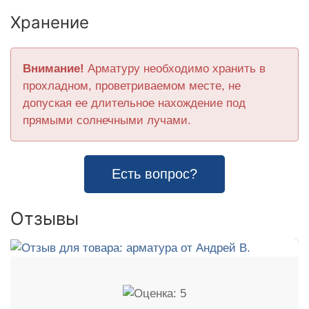
Хранение
Внимание!
Арматуру необходимо хранить в
прохладном, проветриваемом месте, не
допуская ее длительное нахождение под
прямыми солнечными лучами.
Есть вопрос?
Отзывы