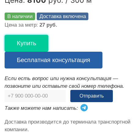
Цена:
8100
руб. / 300 м
В наличии
Доставка включена
Цена за метр:
27 руб.
Купить
Бесплатная консультация
Если есть вопрос или нужна консультация —
позвоните или оставьте свой номер телефона.
Отправить
Также можете нам написать:
Доставка производится до терминала транспортной
компании.