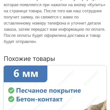
которая появляется при нажатии на кнопку «Купить»
на странице товара. После того как наш сотрудник
получит заявку, он свяжется с вами по
оставленному номеру телефона и уточнит детали
заказа, затем передаст вам информацию по оплате.
После оплаты будет оформлена доставка и товар
будет отправлен.
Похожие товары