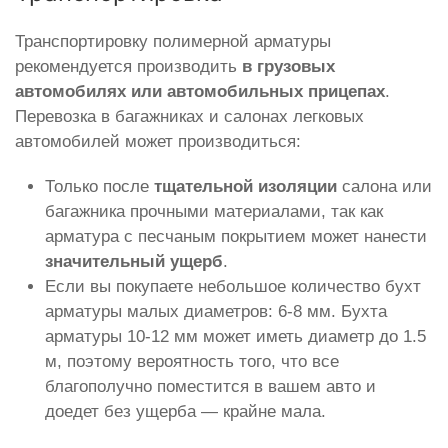
Транспортировку полимерной арматуры
рекомендуется производить
в грузовых
автомобилях или автомобильных прицепах
.
Перевозка в багажниках и салонах легковых
автомобилей может производиться:
Только после
тщательной изоляции
салона или
багажника прочными материалами, так как
арматура с песчаным покрытием может нанести
значительный ущерб
.
Если вы покупаете небольшое количество бухт
арматуры малых диаметров: 6-8 мм. Бухта
арматуры 10-12 мм может иметь диаметр до 1.5
м, поэтому вероятность того, что все
благополучно поместится в вашем авто и
доедет без ущерба — крайне мала.