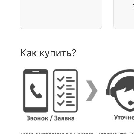
Как купить?