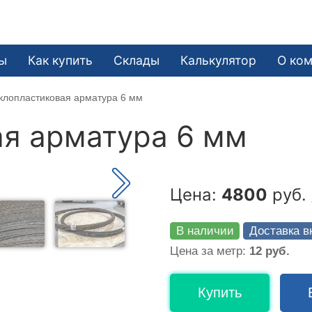
ы
Как купить
Склады
Калькулятор
О ко
клопластиковая арматура 6 мм
я арматура 6 мм
Цена:
4800
руб. 
В наличии
Доставка в
Цена за метр:
12 руб.
Купить