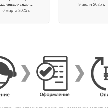
(заливные сваи,…
9 июля 2025 г.
6 марта 2025 г.