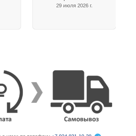
29 июля 2026 г.