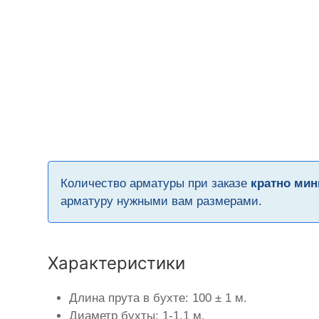
Количество арматуры при заказе
кратно мин
арматуру нужными вам размерами.
Характеристики
Длина прута в бухте: 100 ± 1 м.
Диаметр бухты: 1-1,1 м.