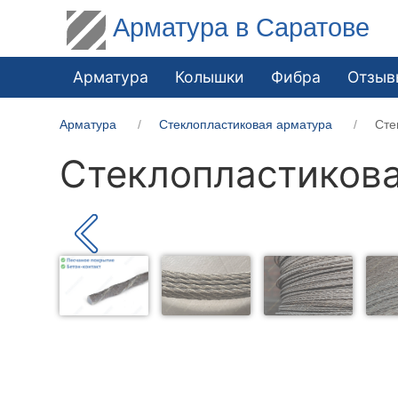
Арматура в Саратове
Арматура
Колышки
Фибра
Отзыв
Арматура
Стеклопластиковая арматура
Сте
Стеклопластикова