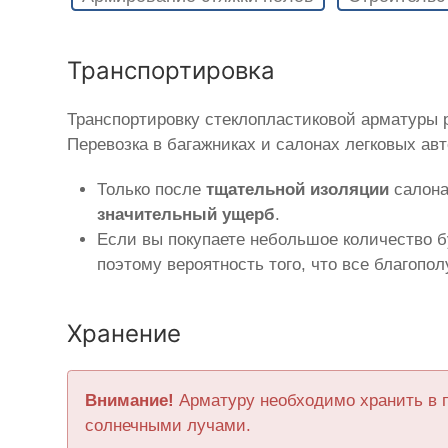
Транспортировка
Транспортировку стеклопластиковой арматуры
Перевозка в багажниках и салонах легковых ав
Только после
тщательной изоляции
салона
значительный ущерб
.
Если вы покупаете небольшое количество б
поэтому вероятность того, что все благопо
Хранение
Внимание!
Арматуру необходимо хранить в 
солнечными лучами.