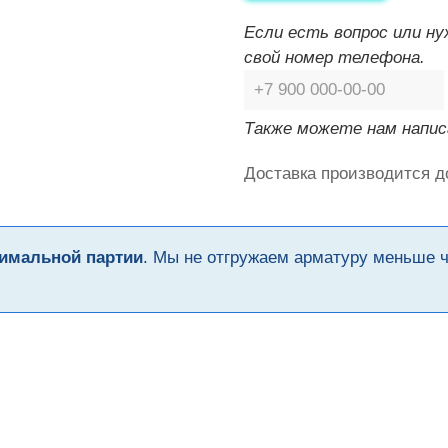
Если есть вопрос или н
свой номер телефона.
Также можете нам напис
Доставка производится д
имальной партии
. Мы не отгружаем арматуру меньше 