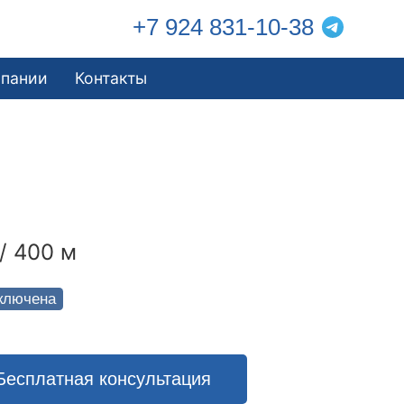
+7 924 831-10-38
мпании
Контакты
/ 400 м
ключена
Бесплатная консультация