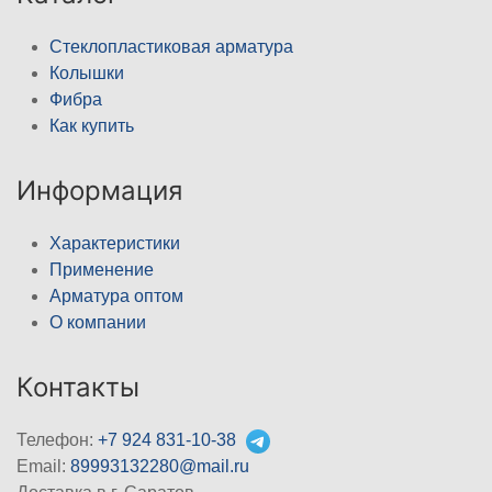
Стеклопластиковая арматура
Колышки
Фибра
Как купить
Информация
Характеристики
Применение
Арматура оптом
О компании
Контакты
Телефон:
+7 924 831-10-38
Email:
89993132280@mail.ru