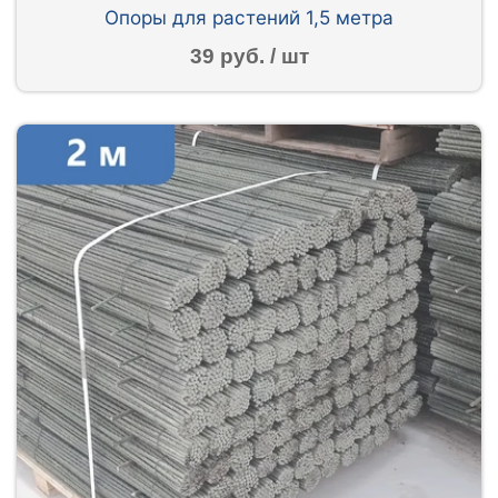
Опоры для растений 1,5 метра
39 руб. / шт