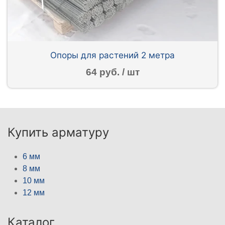
Опоры для растений 2 метра
64 руб. / шт
Купить арматуру
6 мм
8 мм
10 мм
12 мм
Каталог