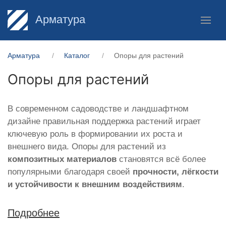
Арматура
Арматура
Каталог
Опоры для растений
Опоры для растений
В современном садоводстве и ландшафтном
дизайне правильная поддержка растений играет
ключевую роль в формировании их роста и
внешнего вида. Опоры для растений из
композитных материалов
становятся всё более
популярными благодаря своей
прочности, лёгкости
и устойчивости к внешним воздействиям
.
Подробнее