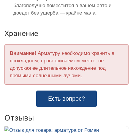
благополучно поместится в вашем авто и
доедет без ущерба — крайне мала.
Хранение
Внимание!
Арматуру необходимо хранить в
прохладном, проветриваемом месте, не
допуская ее длительное нахождение под
прямыми солнечными лучами.
Есть вопрос?
Отзывы