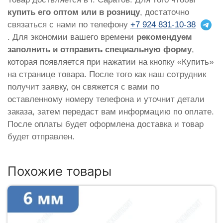
купить его оптом или в розницу
, достаточно
связаться с нами по телефону
+7 924 831-10-38
. Для экономии вашего времени
рекомендуем
заполнить и отправить специальную форму
,
которая появляется при нажатии на кнопку «Купить»
на странице товара. После того как наш сотрудник
получит заявку, он свяжется с вами по
оставленному номеру телефона и уточнит детали
заказа, затем передаст вам информацию по оплате.
После оплаты будет оформлена доставка и товар
будет отправлен.
Похожие товары