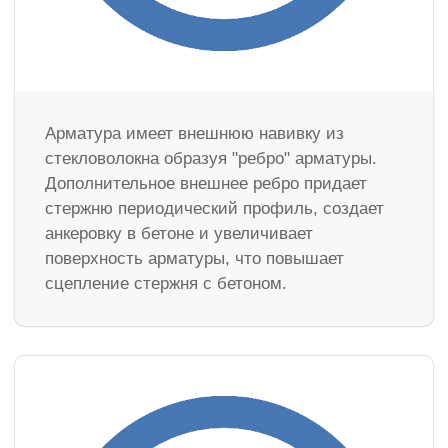
Арматура имеет внешнюю навивку из
стекловолокна образуя "ребро" арматуры.
Дополнительное внешнее ребро придает
стержню периодический профиль, создает
анкеровку в бетоне и увеличивает
поверхность арматуры, что повышает
сцепление стержня с бетоном.