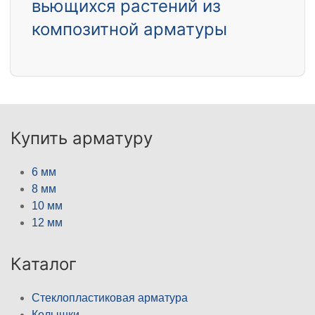
вьющихся растений из
композитной арматуры
Купить арматуру
6 мм
8 мм
10 мм
12 мм
Каталог
Стеклопластиковая арматура
Колышки