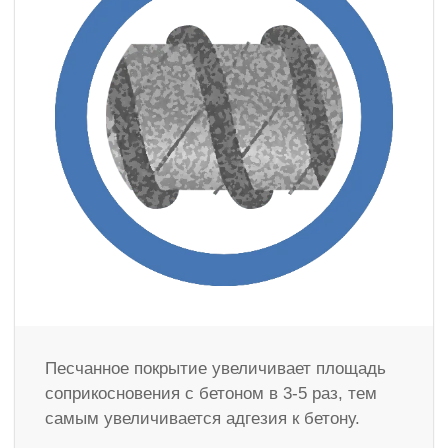
Песчанное покрытие увеличивает площадь
соприкосновения с бетоном в 3-5 раз, тем
самым увеличивается адгезия к бетону.