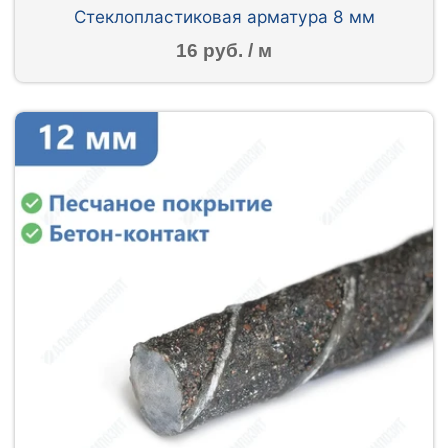
Стеклопластиковая арматура 8 мм
16 руб. / м