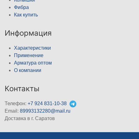
Фибра
Как купить
Информация
Характеристики
Применение
Арматура оптом
О компании
Контакты
Телефон:
+7 924 831-10-38
Email:
89993132280@mail.ru
Доставка в г. Саратов