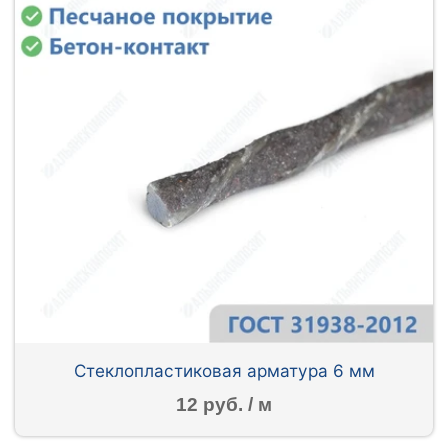
Стеклопластиковая арматура 6 мм
12 руб. / м