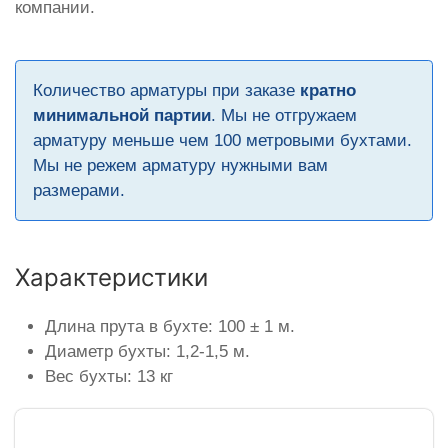
компании.
Количество арматуры при заказе
кратно
минимальной партии
. Мы не отгружаем
арматуру меньше чем 100 метровыми бухтами.
Мы не режем арматуру нужными вам
размерами.
Характеристики
Длина прута в бухте: 100 ± 1 м.
Диаметр бухты: 1,2-1,5 м.
Вес бухты: 13 кг