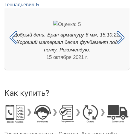
Добрый день. Брал арматуру 6 мм, 15.10.21.
Хороший материал делал фундамент под
печку. Рекомендую.
15 октября 2021 г.
Как купить?
Товар доствляется в г. Саратов. Для того чтобы