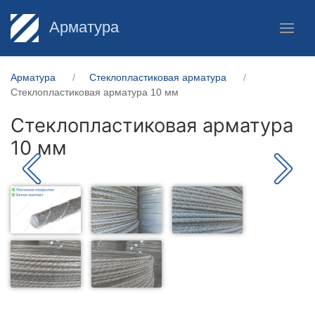
Арматура
Арматура
Стеклопластиковая арматура
Стеклопластиковая арматура 10 мм
Стеклопластиковая арматура
10 мм