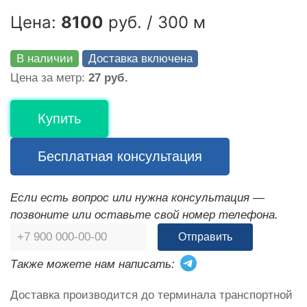
Цена:
8100
руб. / 300 м
В наличии
Доставка включена
Цена за метр:
27 руб.
Купить
Бесплатная консультация
Если есть вопрос или нужна консультация —
позвоните или оставьте свой номер телефона.
Отправить
Также можете нам написать:
Доставка производится до терминала транспортной