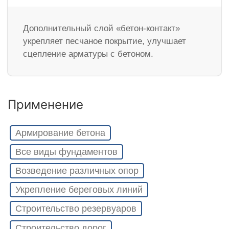
Дополнительный слой «бетон-контакт»
укрепляет песчаное покрытие, улучшает
сцепление арматуры с бетоном.
Применение
Армирование бетона
Все виды фундаментов
Возведение различных опор
Укрепление береговых линий
Строительство резервуаров
Строительство дорог