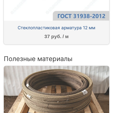
Стеклопластиковая арматура 12 мм
37 руб. / м
Полезные материалы