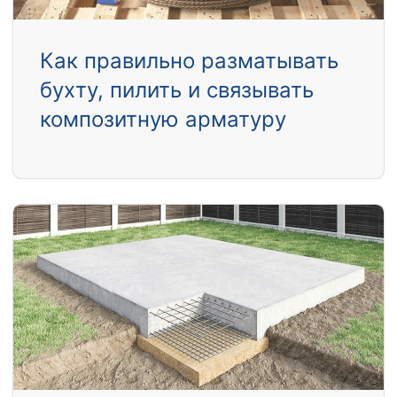
Как правильно разматывать
бухту, пилить и связывать
композитную арматуру