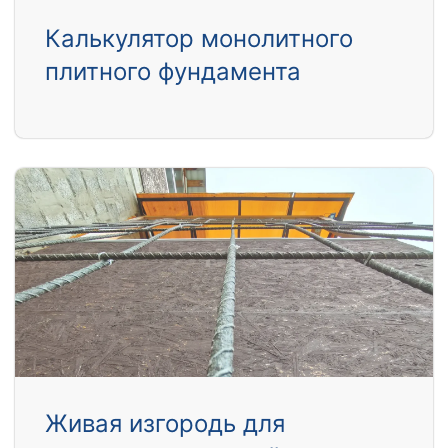
Калькулятор монолитного
плитного фундамента
Живая изгородь для