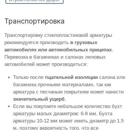
Транспортировка
Транспортировку стеклопластиковой арматуры
рекомендуется производить
в грузовых
автомобилях или автомобильных прицепах
.
Перевозка в багажниках и салонах легковых
автомобилей может производиться:
Только после
тщательной изоляции
салона или
багажника прочными материалами, так как
арматура с песчаным покрытием может нанести
значительный ущерб
.
Если вы покупаете небольшое количество бухт
арматуры малых диаметров: 6-8 мм. Бухта
арматуры 10-12 мм может иметь диаметр до 1.5
м, поэтому вероятность того, что все