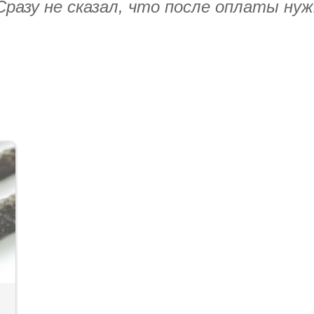
разу не сказал, что после оплаты нужн