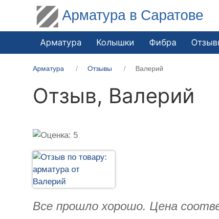
Арматура в Саратове
Арматура
Колышки
Фибра
Отзыв
Арматура
Отзывы
Валерий
Отзыв,
Валерий
Все прошло хорошо. Цена соотв