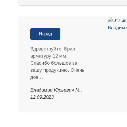
Назад
Здравствуйте. Брал
арматуру 12 мм.
Спасибо большое за
вашу продукцию. Очень
дов…
Владимир Юрьевич М.,
12.09.2023