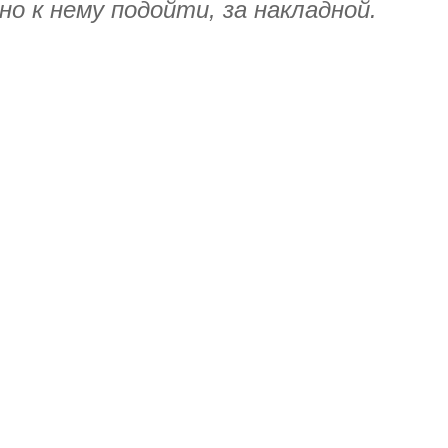
о к нему подойти, за накладной.