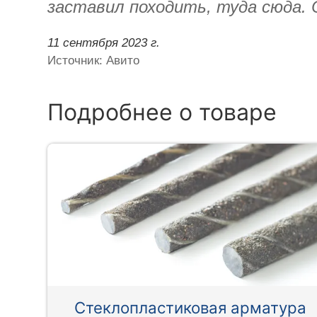
заставил походить, туда сюда. С
11 сентября 2023 г.
Источник: Авито
Подробнее о товаре
Стеклопластиковая арматура