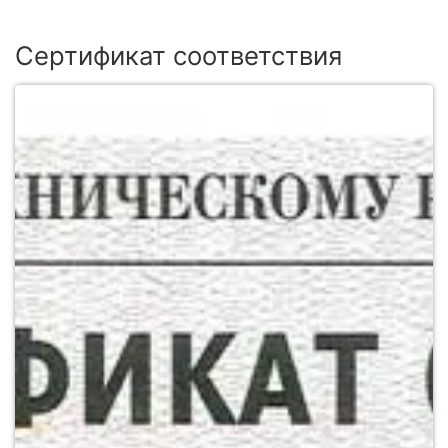
Сертификат соответствия