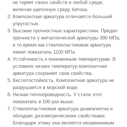
не теряет своих свойств в любой среде,
включая щелочную среду бетона.
Композитная арматура отличается большей
упругостью.
Высокие прочностные характеристики. Предел
прочности у металлической арматуры 390 МПа,
в то время как стеклопластиковая арматура
имеет показатель 1100 МПа.
Устойчивость к пониженным температурам. В
условиях низких температур композитная
арматура сохраняет свои свойства.
Кислотостойкость. Композитная арматура не
разрушается в морской воде.
Низкая теплопроводность. У стали этот
показатель в 100 раз выше.
Стеклопластиковая арматура диамагнитна и
обладает диэлектрическими свойствами.
Благодаря этому она является незаменимым