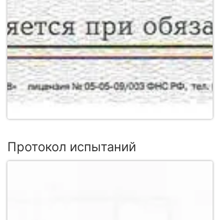
Протокол испытаний