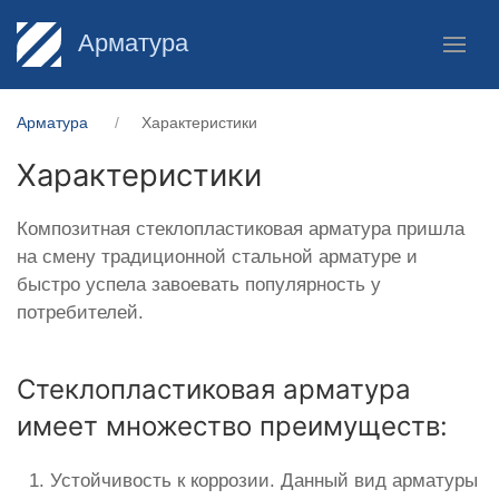
Арматура
Арматура
Характеристики
Характеристики
Композитная стеклопластиковая арматура пришла
на смену традиционной стальной арматуре и
быстро успела завоевать популярность у
потребителей.
Стеклопластиковая арматура
имеет множество преимуществ:
Устойчивость к коррозии. Данный вид арматуры