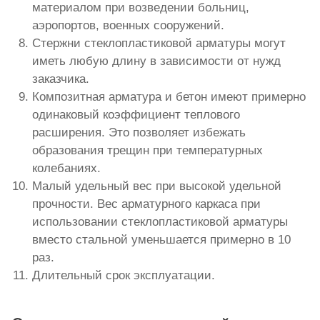
материалом при возведении больниц,
аэропортов, военных сооружений.
Стержни стеклопластиковой арматуры могут
иметь любую длину в зависимости от нужд
заказчика.
Композитная арматура и бетон имеют примерно
одинаковый коэффициент теплового
расширения. Это позволяет избежать
образования трещин при температурных
колебаниях.
Малый удельный вес при высокой удельной
прочности. Вес арматурного каркаса при
использовании стеклопластиковой арматуры
вместо стальной уменьшается примерно в 10
раз.
Длительный срок эксплуатации.