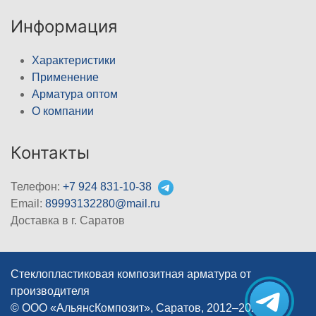
Информация
Характеристики
Применение
Арматура оптом
О компании
Контакты
Телефон:
+7 924 831-10-38
Email:
89993132280@mail.ru
Доставка в г. Саратов
Стеклопластиковая композитная арматура от
производителя
© ООО «АльянсКомпозит», Саратов, 2012–2026
|