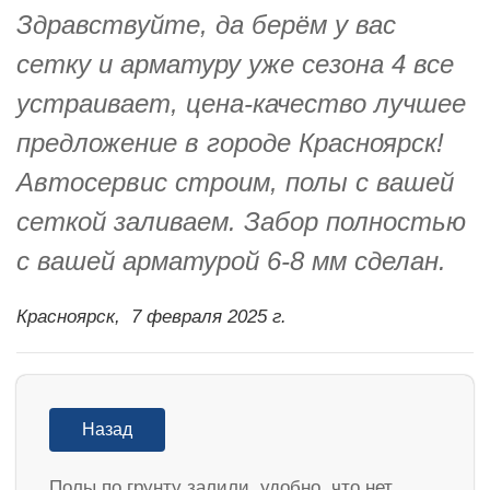
Здравствуйте, да берём у вас
сетку и арматуру уже сезона 4 все
устраивает, цена-качество лучшее
предложение в городе Красноярск!
Автосервис строим, полы с вашей
сеткой заливаем. Забор полностью
с вашей арматурой 6-8 мм сделан.
Красноярск,
7 февраля 2025 г.
Назад
Полы по грунту залили, удобно, что нет