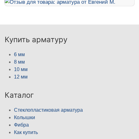
Купить арматуру
6 мм
8 мм
10 мм
12 мм
Каталог
Стеклопластиковая арматура
Колышки
Фибра
Как купить