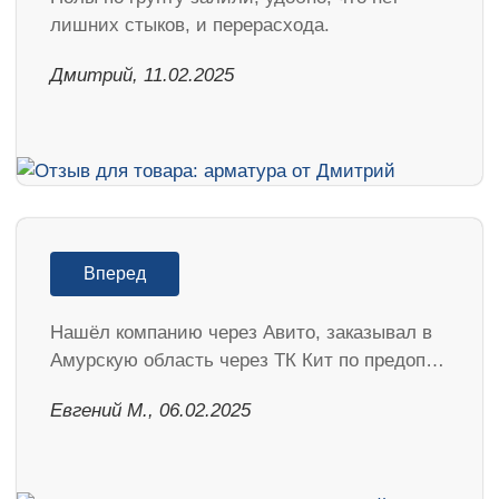
лишних стыков, и перерасхода.
Дмитрий, 11.02.2025
Вперед
Нашёл компанию через Авито, заказывал в
Амурскую область через ТК Кит по предоп…
​Евгений М., 06.02.2025