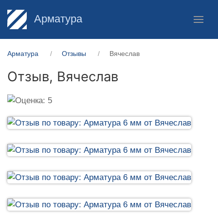
Арматура
Арматура
Отзывы
Вячеслав
Отзыв,
Вячеслав