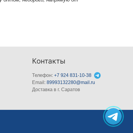
Контакты
Телефон:
+7 924 831-10-38
Email:
89993132280@mail.ru
Доставка в г. Саратов