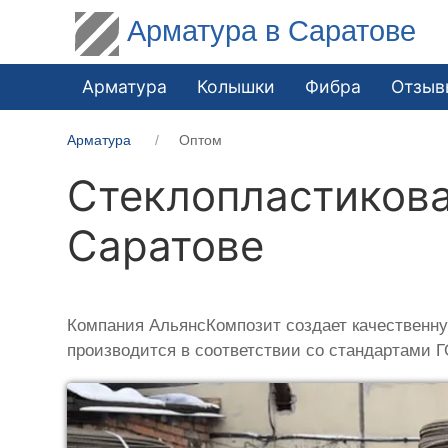
Арматура в Саратове
Арматура
Колышки
Фибра
Отзыв
Арматура
Оптом
Стеклопластикова
Саратове
Компания АльянсКомпозит создает качественну
производится в соответствии со стандартами 