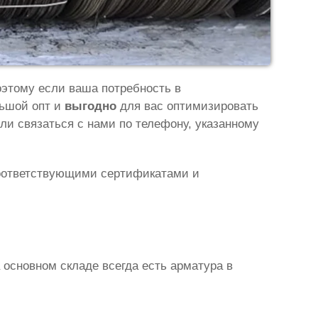
оэтому если ваша потребность в
льшой опт и
выгодно
для вас оптимизировать
ли связаться с нами по телефону, указанному
соответствующими сертификатами и
 основном складе всегда есть арматура в