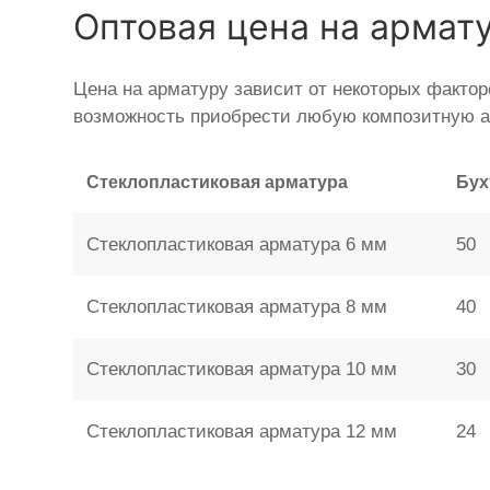
Оптовая цена на армат
Цена на арматуру зависит от некоторых фактор
возможность приобрести любую композитную а
Стеклопластиковая арматура
Бух
Стеклопластиковая арматура 6 мм
50
Стеклопластиковая арматура 8 мм
40
Стеклопластиковая арматура 10 мм
30
Стеклопластиковая арматура 12 мм
24