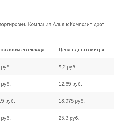
спортировки. Компания АльянсКомпозит дает
упаковки со склада
Цена одного метра
 руб.
9,2 руб.
 руб.
12,65 руб.
,5 руб.
18,975 руб.
 руб.
25,3 руб.