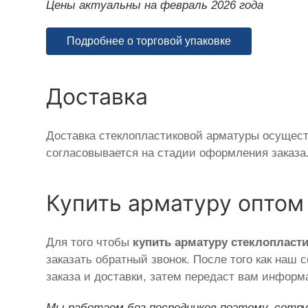
Цены актуальны на февраль 2026 года
Подробнее о торговой упаковке
Доставка
Доставка стеклопластиковой арматуры осущест
согласовывается на стадии оформления заказа
Купить арматуру оптом
Для того чтобы
купить арматуру стеклопласт
заказать обратный звонок. После того как наш 
заказа и доставки, затем передаст вам информ
Мы работаем без посредников поэтому, сотру