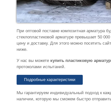
При оптовой поставке композитная арматура бу
стеклопластиковой арматуре превышает 50 000
цену и доставку. Для этого можно посетить са
ниже.
У нас вы можете
купить пластиковую арматур
протоколами испытаний.
Подробные характеристики
Мы гарантируем индивидуальный подход к каждо
наличии, которую мы сможем быстро отправить