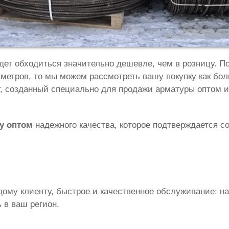
дет обходиться значительно дешевле, чем в розницу. П
 метров, то мы можем рассмотреть вашу покупку как бо
йт, созданный специально для продажи арматуры оптом и
у оптом
надежного качества, которое подтверждается 
му клиенту, быстрое и качественное обслуживание: на
 в ваш регион.