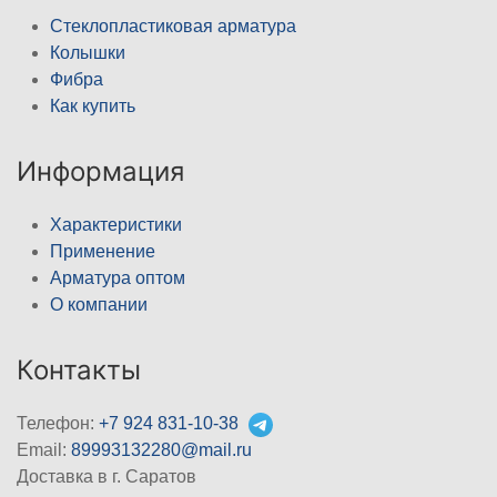
Стеклопластиковая арматура
Колышки
Фибра
Как купить
Информация
Характеристики
Применение
Арматура оптом
О компании
Контакты
Телефон:
+7 924 831-10-38
Email:
89993132280@mail.ru
Доставка в г. Саратов