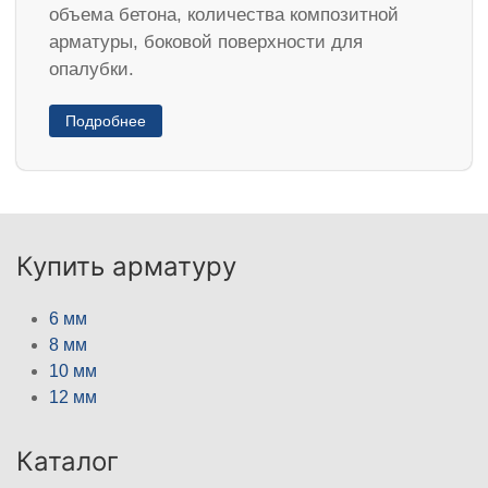
объема бетона, количества композитной
арматуры, боковой поверхности для
опалубки.
Подробнее
Купить арматуру
6 мм
8 мм
10 мм
12 мм
Каталог