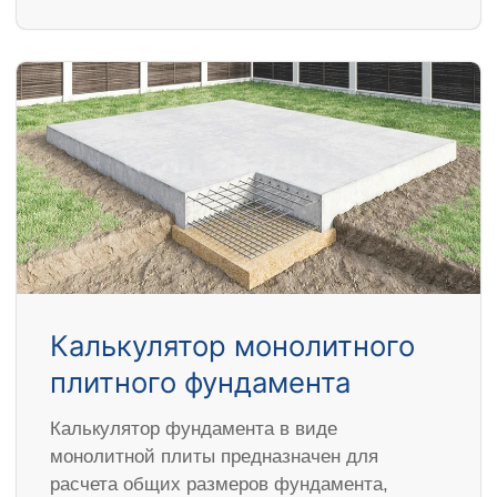
Калькулятор монолитного
плитного фундамента
Калькулятор фундамента в виде
монолитной плиты предназначен для
расчета общих размеров фундамента,