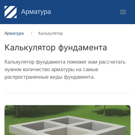
Арматура
Арматура
Калькулятор
Калькулятор фундамента
Калькулятор фундамента поможет вам рассчитать
нужное количество арматуры на самые
распространенные виды фундамента.