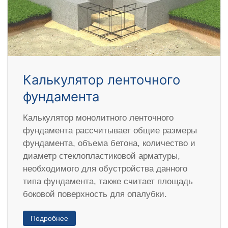
Калькулятор ленточного
фундамента
Калькулятор монолитного ленточного
фундамента рассчитывает общие размеры
фундамента, объема бетона, количество и
диаметр стеклопластиковой арматуры,
необходимого для обустройства данного
типа фундамента, также считает площадь
боковой поверхность для опалубки.
Подробнее