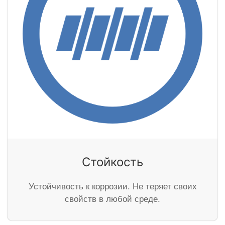
Стойкость
Устойчивость к коррозии. Не теряет своих
свойств в любой среде.