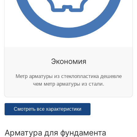
Экономия
Метр арматуры из стеклопластика дешевле
чем метр арматуры из стали.
Смотреть все характеристики
Арматура для фундамента