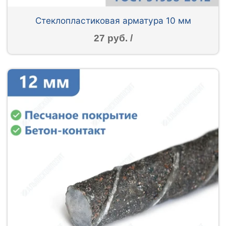
Стеклопластиковая арматура 10 мм
27 руб. /