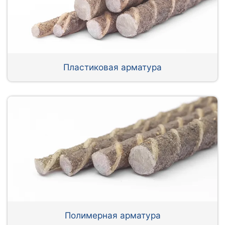
Пластиковая арматура
Полимерная арматура