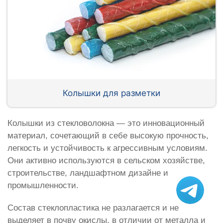
Колышки для разметки
Колышки из стекловолокна — это инновационный
материал, сочетающий в себе высокую прочность,
легкость и устойчивость к агрессивным условиям.
Они активно используются в сельском хозяйстве,
строительстве, ландшафтном дизайне и
промышленности.
Состав стеклопластика не разлагается и не
выделяет в почву окислы, в отличии от металла и