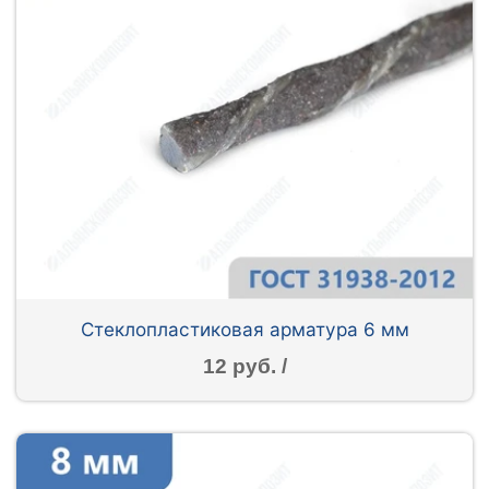
Стеклопластиковая арматура 6 мм
12 руб. /