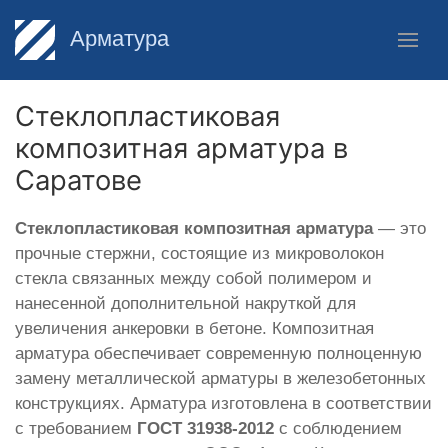
Арматура
Стеклопластиковая
композитная арматура в
Саратове
Стеклопластиковая композитная арматура
— это
прочные стержни, состоящие из микроволокон
стекла связанных между собой полимером и
нанесенной дополнительной накруткой для
увеличения анкеровки в бетоне. Композитная
арматура обеспечивает современную полноценную
замену металлической арматуры в железобетонных
конструкциях. Арматура изготовлена в соответствии
с требованием
ГОСТ 31938-2012
с соблюдением