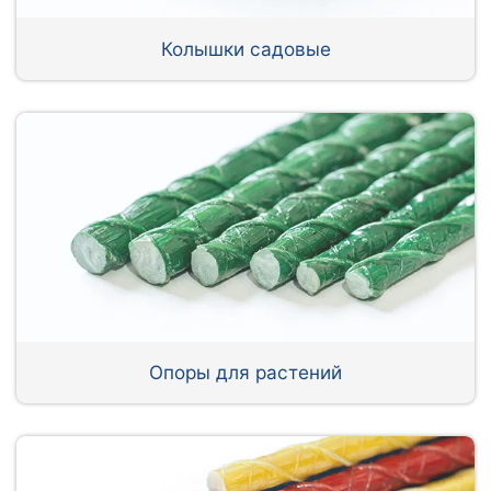
Колышки садовые
Опоры для растений