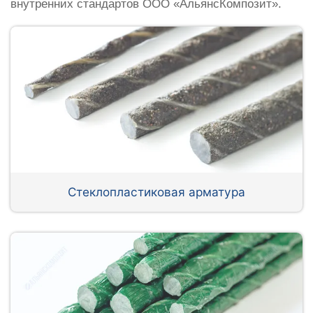
внутренних стандартов ООО «АльянсКомпозит».
Стеклопластиковая арматура