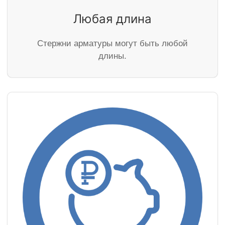
Любая длина
Стержни арматуры могут быть любой
длины.