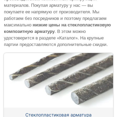
материалов. Покупая арматуру у нас — вы
покупаете ее напрямую от производителя. Мы
работаем без посредников и поэтому предлагаем
максимально
низкие цены на стеклопластиковую
композитную арматуру
. В этом можно
удостоверится в разделе «Каталог». На крупные
партии предоставляются дополнительные скидки.
Стеклопластиковая арматура