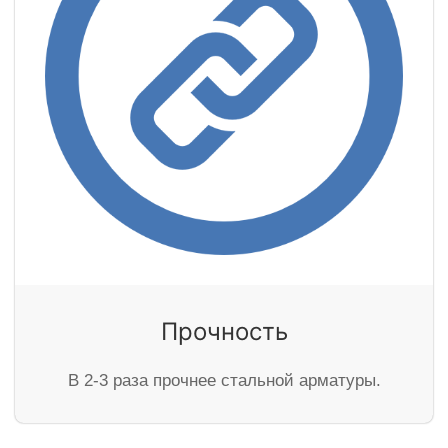
Прочность
В 2-3 раза прочнее стальной арматуры.