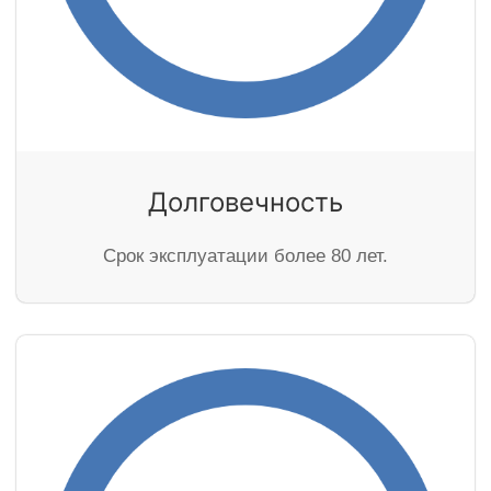
Долговечность
Cрок эксплуатации более 80 лет.