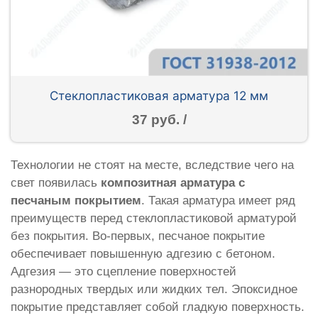
Стеклопластиковая арматура 12 мм
37 руб. /
Технологии не стоят на месте, вследствие чего на
свет появилась
композитная арматура с
песчаным покрытием
. Такая арматура имеет ряд
преимуществ перед стеклопластиковой арматурой
без покрытия. Во-первых, песчаное покрытие
обеспечивает повышенную адгезию с бетоном.
Адгезия — это сцепление поверхностей
разнородных твердых или жидких тел. Эпоксидное
покрытие представляет собой гладкую поверхность.