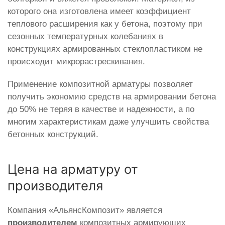
которого она изготовлена имеет коэффициент
теплового расширения как у бетона, поэтому при
сезонных температурных колебаниях в
конструкциях армированных стеклопластиком не
происходит микрорастрескивания.
Применение композитной арматуры позволяет
получить экономию средств на армировании бетона
до 50% не теряя в качестве и надежности, а по
многим характеристикам даже улучшить свойства
бетонных конструкций.
Цена на арматуру от
производителя
Компания «АльянсКомпозит» является
производителем
композитных армирующих