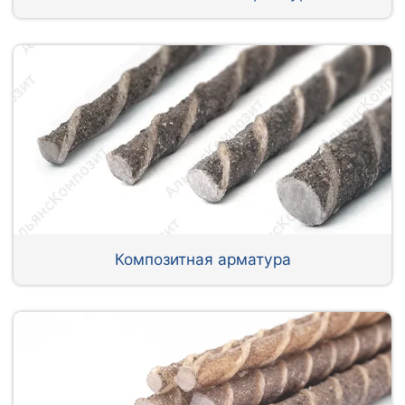
Композитная арматура