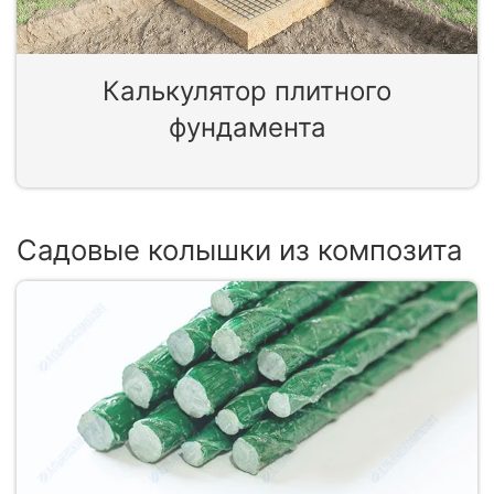
Калькулятор плитного
фундамента
Садовые колышки из композита