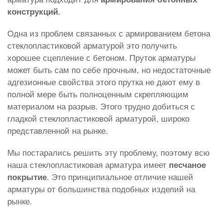
конструкций
.
Одна из проблем связанных с армированием бетона
стеклопластиковой арматурой это получить
хорошее сцепление с бетоном. Пруток арматуры
может быть сам по себе прочным, но недостаточные
адгезионные свойства этого прутка не дают ему в
полной мере быть полноценным скрепляющим
материалом на разрыв. Этого трудно добиться с
гладкой стеклопластиковой арматурой, широко
представленной на рынке.
Мы постарались решить эту проблему, поэтому всю
наша стеклопластиковая арматура имеет
песчаное
покрытие
. Это принципиальное отличие нашей
арматуры от большинства подобных изделий на
рынке.