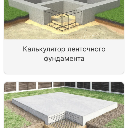
Калькулятор ленточного
фундамента