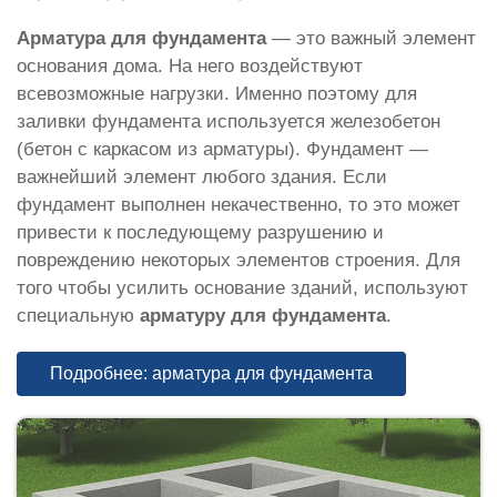
Арматура для фундамента
— это важный элемент
основания дома. На него воздействуют
всевозможные нагрузки. Именно поэтому для
заливки фундамента используется железобетон
(бетон с каркасом из арматуры). Фундамент —
важнейший элемент любого здания. Если
фундамент выполнен некачественно, то это может
привести к последующему разрушению и
повреждению некоторых элементов строения. Для
того чтобы усилить основание зданий, используют
специальную
арматуру для фундамента
.
Подробнее: арматура для фундамента