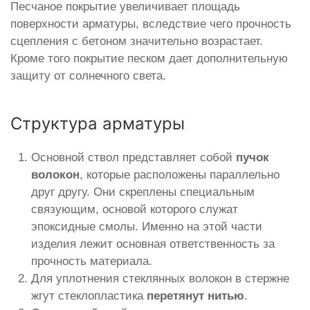
Песчаное покрытие увеличивает площадь
поверхности арматуры, вследствие чего прочность
сцепления с бетоном значительно возрастает.
Кроме того покрытие песком дает дополнительную
защиту от солнечного света.
Структура арматуры
Основной ствол представляет собой
пучок
волокон
, которые расположены параллельно
друг другу. Они скреплены специальным
связующим, основой которого служат
эпоксидные смолы. Именно на этой части
изделия лежит основная ответственность за
прочность материала.
Для уплотнения стеклянных волокон в стержне
жгут стеклопластика
перетянут нитью
.