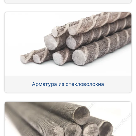
Арматура из стекловолокна