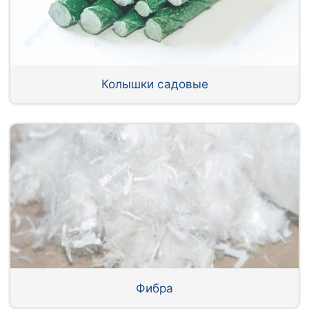
Колышки садовые
Фибра