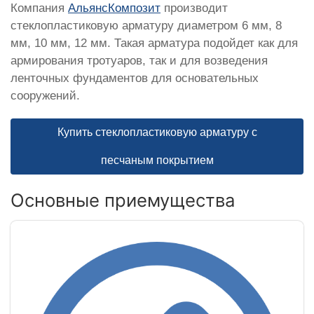
Компания
АльянсКомпозит
производит
стеклопластиковую арматуру диаметром 6 мм, 8
мм, 10 мм, 12 мм. Такая арматура подойдет как для
армирования тротуаров, так и для возведения
ленточных фундаментов для основательных
сооружений.
Купить стеклопластиковую арматуру с
песчаным покрытием
Основные приемущества