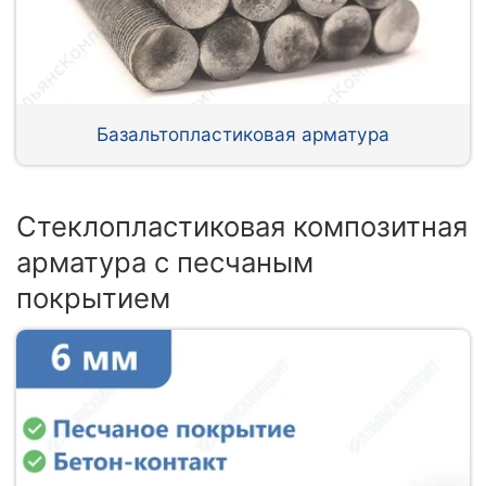
Базальтопластиковая арматура
Стеклопластиковая композитная
арматура с песчаным
покрытием