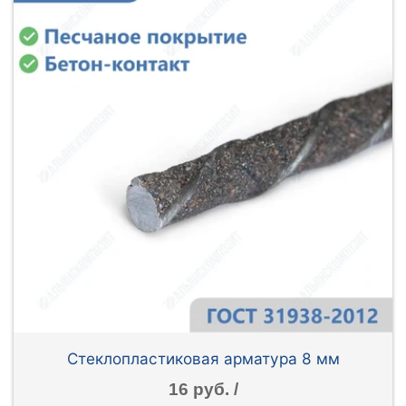
Стеклопластиковая арматура 8 мм
16 руб. /