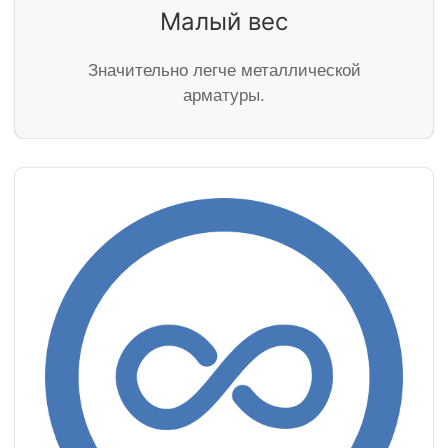
Малый вес
Значительно легче металлической
арматуры.