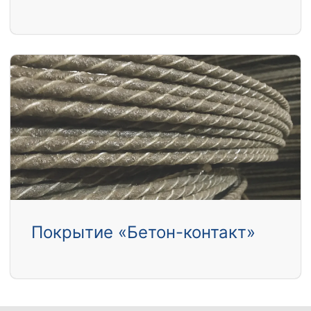
Покрытие «Бетон-контакт»