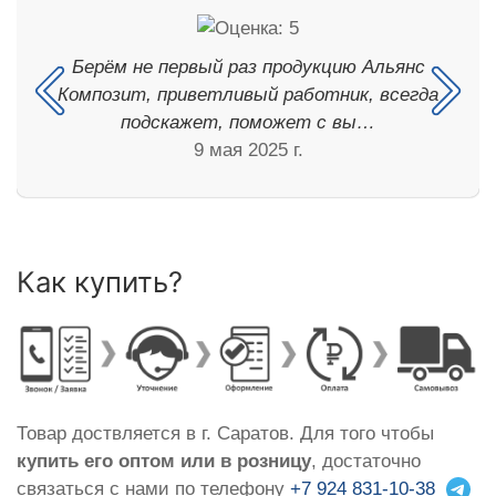
Берём не первый раз продукцию Альянс
Композит, приветливый работник, всегда
подскажет, поможет с вы…
9 мая 2025 г.
Как купить?
Товар доствляется в г. Саратов. Для того чтобы
купить его оптом или в розницу
, достаточно
связаться с нами по телефону
+7 924 831-10-38