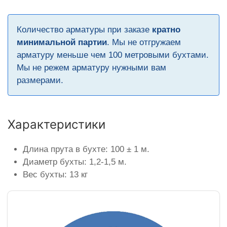
Количество арматуры при заказе
кратно
минимальной партии
. Мы не отгружаем
арматуру меньше чем 100 метровыми бухтами.
Мы не режем арматуру нужными вам
размерами.
Характеристики
Длина прута в бухте: 100 ± 1 м.
Диаметр бухты: 1,2-1,5 м.
Вес бухты: 13 кг