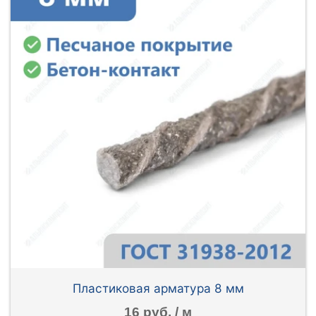
Пластиковая арматура 8 мм
16 руб. / м