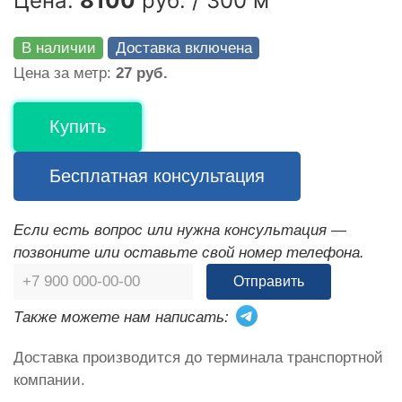
Цена:
8100
руб. / 300 м
В наличии
Доставка включена
Цена за метр:
27 руб.
Купить
Бесплатная консультация
Если есть вопрос или нужна консультация —
позвоните или оставьте свой номер телефона.
Отправить
Также можете нам написать:
Доставка производится до терминала транспортной
компании.