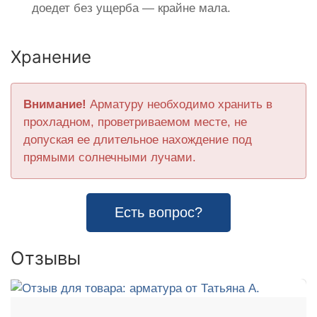
доедет без ущерба — крайне мала.
Хранение
Внимание!
Арматуру необходимо хранить в
прохладном, проветриваемом месте, не
допуская ее длительное нахождение под
прямыми солнечными лучами.
Есть вопрос?
Отзывы