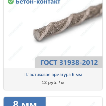
Пластиковая арматура 6 мм
12 руб. / м