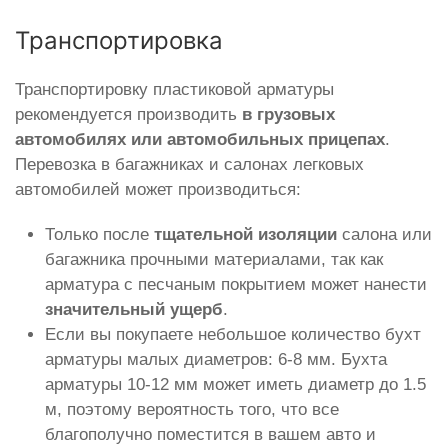
Транспортировка
Транспортировку пластиковой арматуры
рекомендуется производить
в грузовых
автомобилях или автомобильных прицепах
.
Перевозка в багажниках и салонах легковых
автомобилей может производиться:
Только после
тщательной изоляции
салона или
багажника прочными материалами, так как
арматура с песчаным покрытием может нанести
значительный ущерб
.
Если вы покупаете небольшое количество бухт
арматуры малых диаметров: 6-8 мм. Бухта
арматуры 10-12 мм может иметь диаметр до 1.5
м, поэтому вероятность того, что все
благополучно поместится в вашем авто и