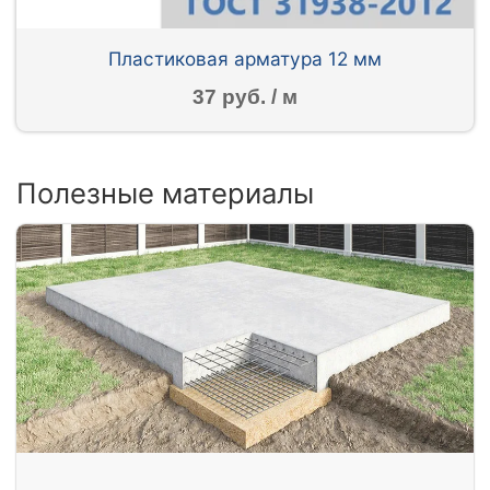
Пластиковая арматура 12 мм
37 руб. / м
Полезные материалы