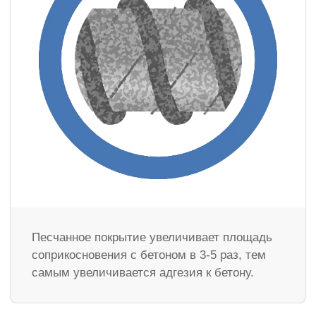
Песчанное покрытие увеличивает площадь
соприкосновения с бетоном в 3-5 раз, тем
самым увеличивается адгезия к бетону.