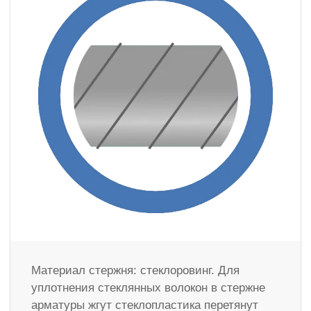
Материал стержня: стеклоровинг. Для
уплотнения стеклянных волокон в стержне
арматуры жгут стеклопластика перетянут