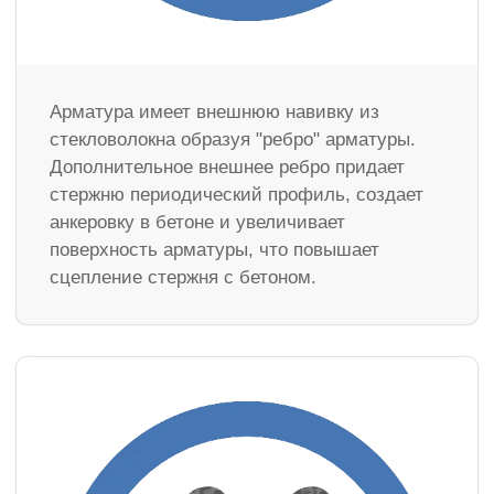
Арматура имеет внешнюю навивку из
стекловолокна образуя "ребро" арматуры.
Дополнительное внешнее ребро придает
стержню периодический профиль, создает
анкеровку в бетоне и увеличивает
поверхность арматуры, что повышает
сцепление стержня с бетоном.