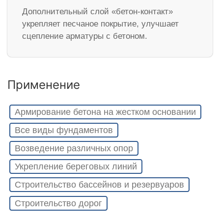
Дополнительный слой «бетон-контакт»
укрепляет песчаное покрытие, улучшает
сцепление арматуры с бетоном.
Применение
Армирование бетона на жестком основании
Все виды фундаментов
Возведение различных опор
Укрепление береговых линий
Строительство бассейнов и резервуаров
Строительство дорог