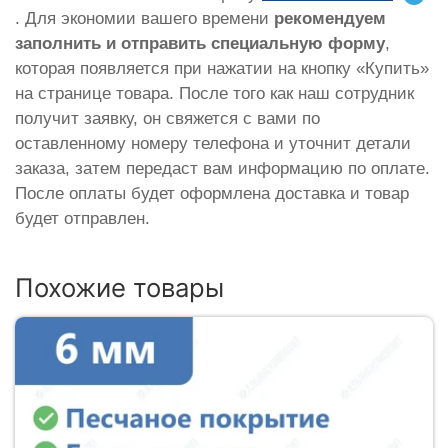
. Для экономии вашего времени
рекомендуем
заполнить и отправить специальную форму
,
которая появляется при нажатии на кнопку «Купить»
на странице товара. После того как наш сотрудник
получит заявку, он свяжется с вами по
оставленному номеру телефона и уточнит детали
заказа, затем передаст вам информацию по оплате.
После оплаты будет оформлена доставка и товар
будет отправлен.
Похожие товары