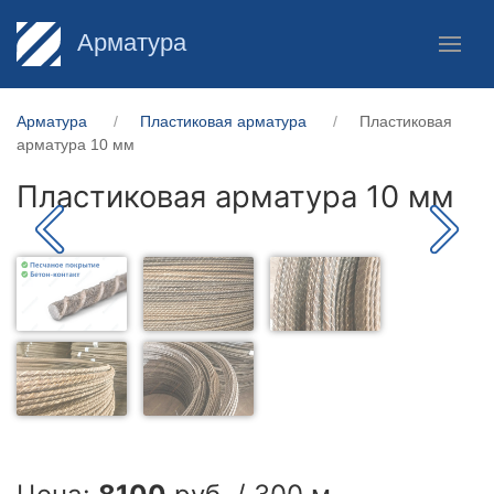
Арматура
Арматура
Пластиковая арматура
Пластиковая
арматура 10 мм
Пластиковая арматура 10 мм