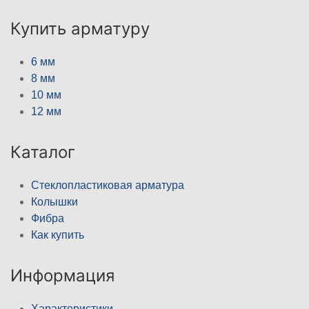
Купить арматуру
6 мм
8 мм
10 мм
12 мм
Каталог
Стеклопластиковая арматура
Колышки
Фибра
Как купить
Информация
Характеристики