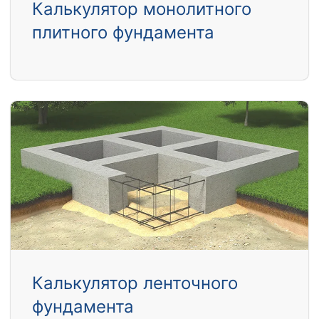
Калькулятор монолитного
плитного фундамента
Калькулятор ленточного
фундамента