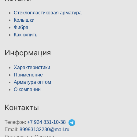
Стеклопластиковая арматура
Колышки
Фибра
Как купить
Информация
Характеристики
Применение
Арматура оптом
О компании
Контакты
Телефон:
+7 924 831-10-38
Email:
89993132280@mail.ru
Доставка в г. Саратов