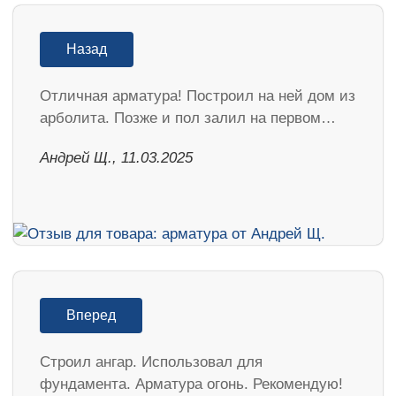
Назад
Отличная арматура! Построил на ней дом из
арболита. Позже и пол залил на первом…
Андрей Щ., 11.03.2025
Вперед
Строил ангар. Использовал для
фундамента. Арматура огонь. Рекомендую!