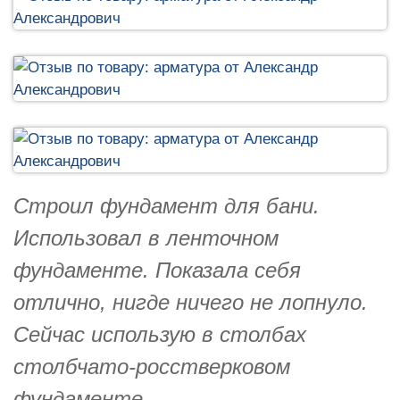
Строил фундамент для бани.
Использовал в ленточном
фундаменте. Показала себя
отлично, нигде ничего не лопнуло.
Сейчас использую в столбах
столбчато-росстверковом
фундаменте.