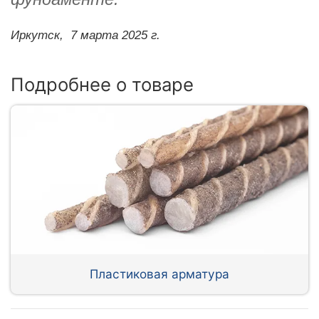
Иркутск,
7 марта 2025 г.
Подробнее о товаре
Пластиковая арматура