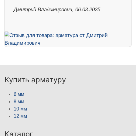
Дмитрий Владимирович, 06.03.2025
Купить арматуру
6 мм
8 мм
10 мм
12 мм
Каталог