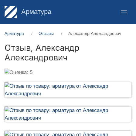
Арматура
Арматура
Отзывы
Александр Александрович
Отзыв,
Александр
Александрович