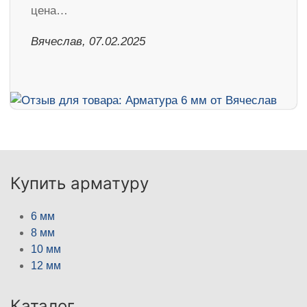
цена…
Вячеслав, 07.02.2025
Купить арматуру
6 мм
8 мм
10 мм
12 мм
Каталог