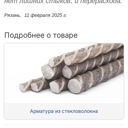
нет лишних стыков, и перерасхода.
Рязань,
11 февраля 2025 г.
Подробнее о товаре
Арматура из стекловолокна