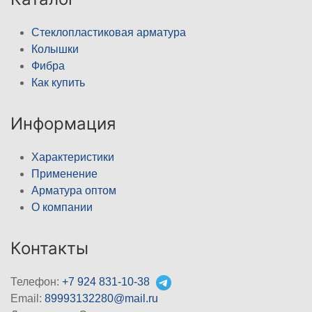
Стеклопластиковая арматура
Колышки
Фибра
Как купить
Информация
Характеристики
Применение
Арматура оптом
О компании
Контакты
Телефон:
+7 924 831-10-38
Email:
89993132280@mail.ru