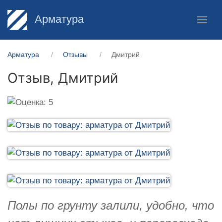
Арматура
Арматура
Отзывы
Дмитрий
Отзыв,
Дмитрий
Полы по грунту залили, удобно, что