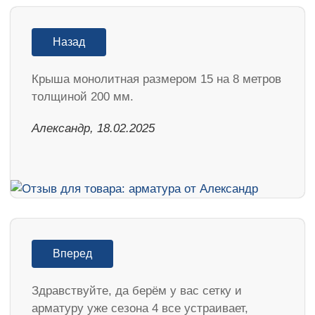
Назад
Крыша монолитная размером 15 на 8 метров
толщиной 200 мм.
Александр, 18.02.2025
Вперед
Здравствуйте, да берём у вас сетку и
арматуру уже сезона 4 все устраивает,