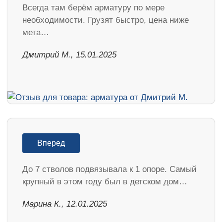
Всегда там берём арматуру по мере
необходимости. Грузят быстро, цена ниже
мета…
Дмитрий М., 15.01.2025
Вперед
До 7 стволов подвязывала к 1 опоре. Самый
крупный в этом году был в детском дом…
Марина К., 12.01.2025