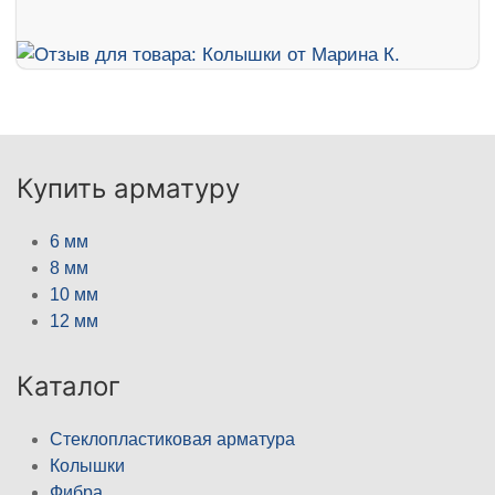
Купить арматуру
6 мм
8 мм
10 мм
12 мм
Каталог
Стеклопластиковая арматура
Колышки
Фибра