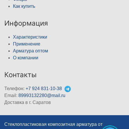
Как купить
Информация
Характеристики
Применение
Арматура оптом
О компании
Контакты
Телефон:
+7 924 831-10-38
Email:
89993132280@mail.ru
Доставка в г. Саратов
Стеклопластиковая композитная арматура от