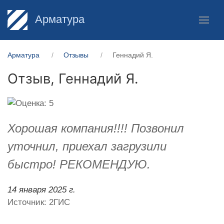
Арматура
Арматура
Отзывы
Геннадий Я.
Отзыв,
Геннадий Я.
Хорошая компания!!!! Позвонил
уточнил, приехал загрузили
быстро! РЕКОМЕНДУЮ.
14 января 2025 г.
Источник: 2ГИС