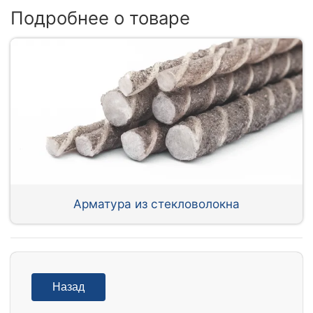
Подробнее о товаре
Арматура из стекловолокна
Назад