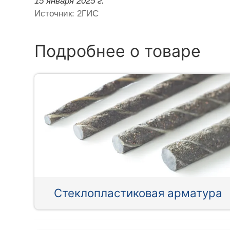
15 января 2025 г.
Источник: 2ГИС
Подробнее о товаре
Стеклопластиковая арматура