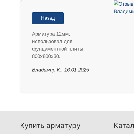
Назад
Арматура 12мм,
использовал для
фундаментной плиты
800х800х30.
Владимир К., 16.01.2025
Купить арматуру
Катал