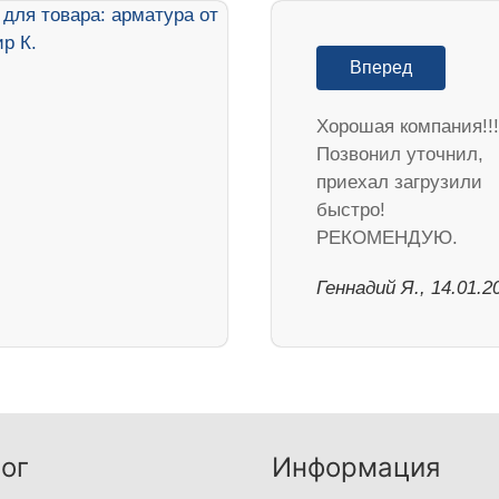
Вперед
Хорошая компания!!!
Позвонил уточнил,
приехал загрузили
быстро!
РЕКОМЕНДУЮ.
Геннадий Я., 14.01.2
ог
Информация