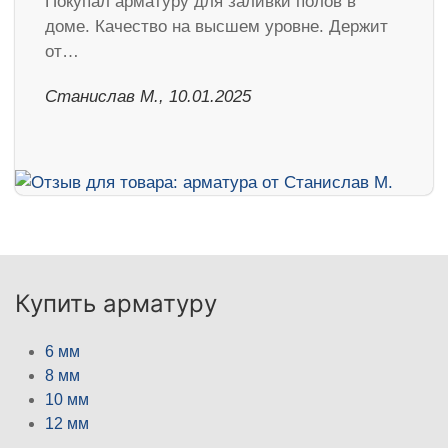
Покупал арматуру для заливки полов в
доме. Качество на высшем уровне. Держит
от…
Станислав М., 10.01.2025
Купить арматуру
6 мм
8 мм
10 мм
12 мм