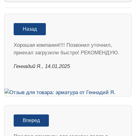
Назад
Хорошая компания!!!! Позвонил уточнил,
приехал загрузили быстро! РЕКОМЕНДУЮ.
Геннадий Я., 14.01.2025
Вперед