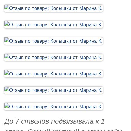
До 7 стволов подвязывала к 1