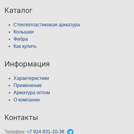
Каталог
Стеклопластиковая арматура
Колышки
Фибра
Как купить
Информация
Характеристики
Применение
Арматура оптом
О компании
Контакты
Телефон:
+7 924 831-10-38