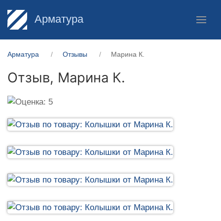
Арматура
Арматура
Отзывы
Марина К.
Отзыв,
Марина К.