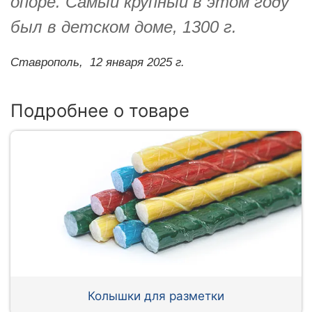
опоре. Самый крупный в этом году
был в детском доме, 1300 г.
Ставрополь,
12 января 2025 г.
Подробнее о товаре
Колышки для разметки