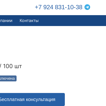
+7 924 831-10-38
мпании
Контакты
/ 100 шт
ключена
Бесплатная консультация