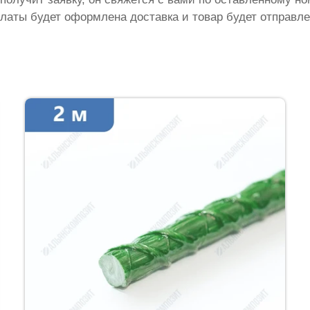
латы будет оформлена доставка и товар будет отправле