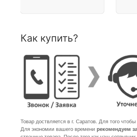
Как купить?
Товар доствляется в г. Саратов. Для того чтоб
Для экономии вашего времени
рекомендуем з
странице товара. После того как наш сотрудник