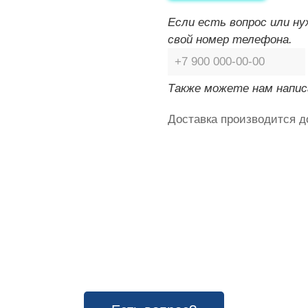
Если есть вопрос или н
свой номер телефона.
Также можете нам напис
Доставка производится д