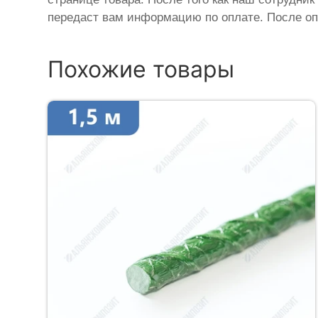
передаст вам информацию по оплате. После оп
Похожие товары