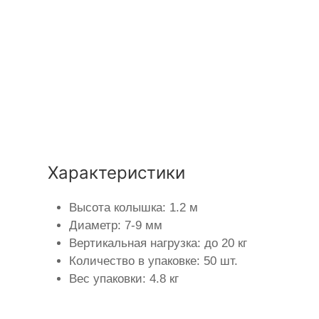
Характеристики
Высота колышка: 1.2 м
Диаметр: 7-9 мм
Вертикальная нагрузка: до 20 кг
Количество в упаковке: 50 шт.
Вес упаковки: 4.8 кг