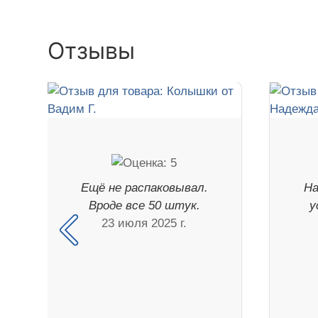
Отзывы
Ещё не распаковывал.
На
Вроде все 50 штук.
у
23 июля 2025 г.