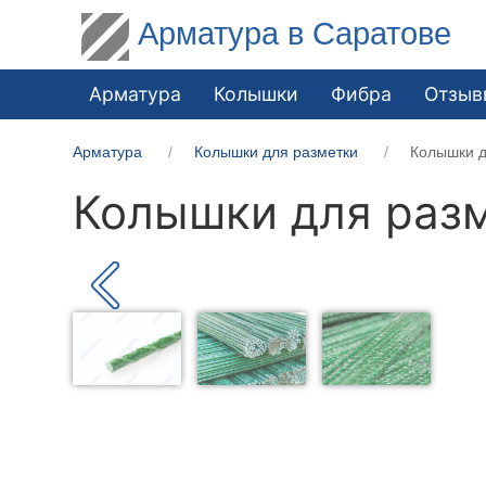
Арматура в Саратове
Арматура
Колышки
Фибра
Отзыв
Арматура
Колышки для разметки
Колышки д
Колышки для разм