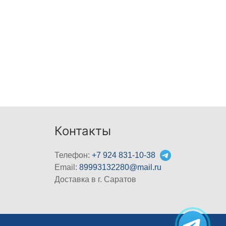
Контакты
Телефон:
+7 924 831-10-38
Email:
89993132280@mail.ru
Доставка в г. Саратов