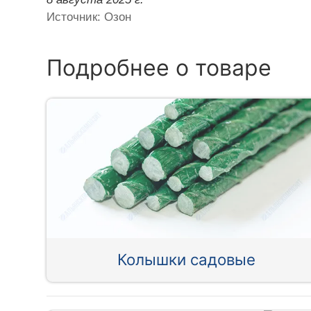
Источник: Озон
Подробнее о товаре
Колышки садовые