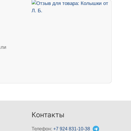
шли
Контакты
Телефон:
+7 924 831-10-38