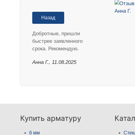
Назад
Добротные, пришли
быстрее заявленного
срока. Рекомендую.
Анна Г., 11.08.2025
Купить арматуру
Катал
6 мм
Стек