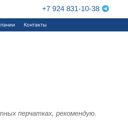
+7 924 831-10-38
мпании
Контакты
тных перчатках, рекомендую.