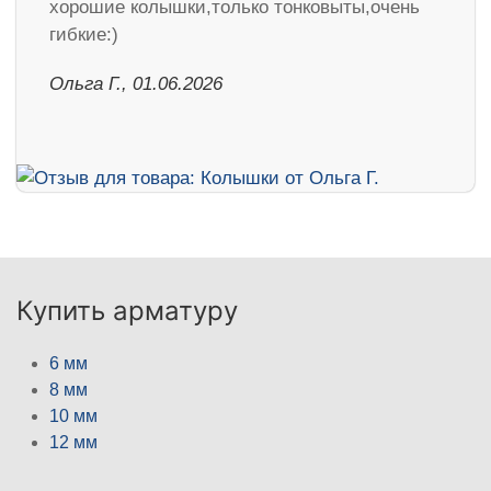
хорошие колышки,только тонковыты,очень
гибкие:)
Ольга Г., 01.06.2026
Купить арматуру
6 мм
8 мм
10 мм
12 мм