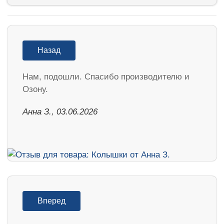
Назад
Нам, подошли. Спасибо производителю и
Озону.
Анна З., 03.06.2026
Вперед