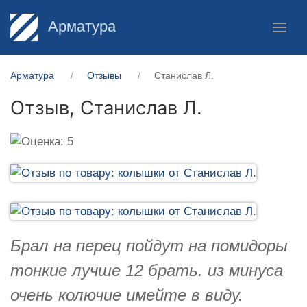
Арматура
Арматура
Отзывы
Станислав Л.
Отзыв,
Станислав Л.
Брал на перец пойдут на помидоры
тонкие лучше 12 брать. из минуса
очень колючие имейте в виду.