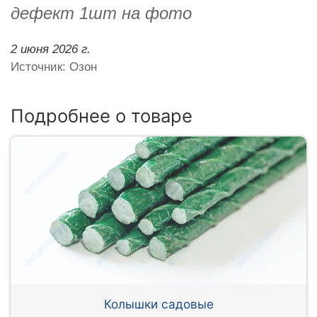
дефект 1шт на фото
2 июня 2026 г.
Источник: Озон
Подробнее о товаре
Колышки садовые