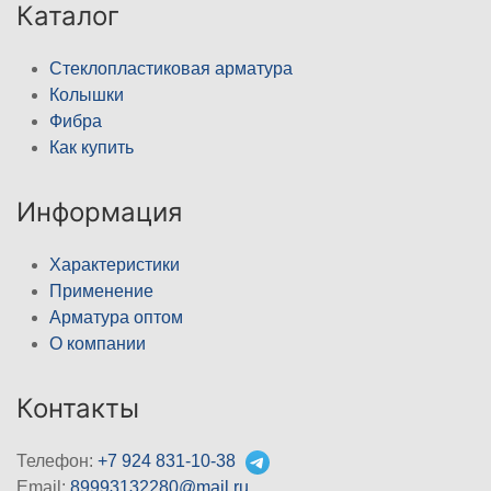
Каталог
Стеклопластиковая арматура
Колышки
Фибра
Как купить
Информация
Характеристики
Применение
Арматура оптом
О компании
Контакты
Телефон:
+7 924 831-10-38
Email:
89993132280@mail.ru