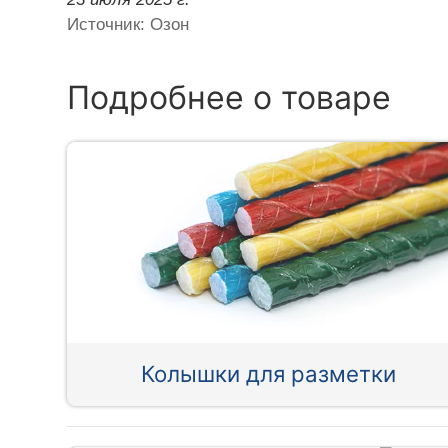
Источник: Озон
Подробнее о товаре
Колышки для разметки