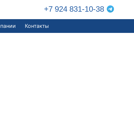
+7 924 831-10-38
мпании
Контакты