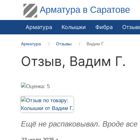
Арматура в Саратове
Арматура
Колышки
Фибра
Отзыв
Арматура
Отзывы
Вадим Г.
Отзыв,
Вадим Г.
Ещё не распаковывал. Вроде все
23 июля 2025 г.