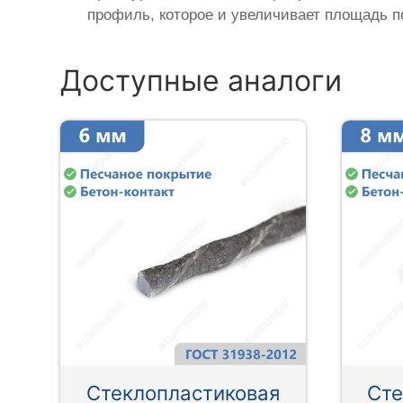
профиль, которое и увеличивает площадь п
Доступные аналоги
Стеклопластиковая
Сте