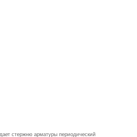
идает стержню арматуры периодический