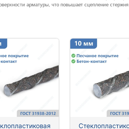
оверхности арматуры, что повышает сцепление стержня
клопластиковая
Стеклопластик