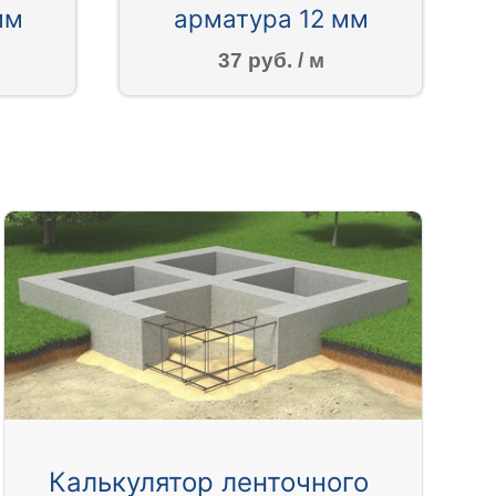
мм
арматура 12 мм
37 руб. / м
Калькулятор ленточного