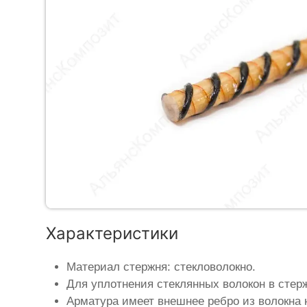
Характеристики
Материал стержня: стекловолокно.
Для уплотнения стеклянных волокон в стер
Арматура имеет внешнее ребро из волокна 