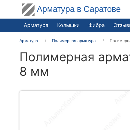
Арматура в Саратове
Арматура
Колышки
Фибра
Отзыв
Арматура
Полимерная арматура
Полимерна
Полимерная армат
8 мм