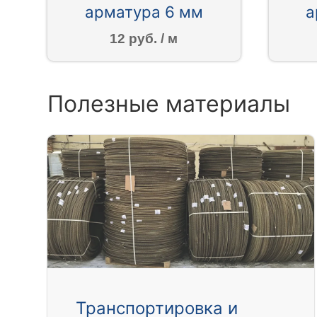
арматура 6 мм
а
12 руб. / м
Полезные материалы
Транспортировка и