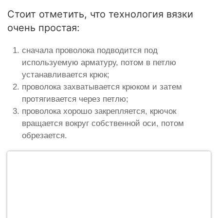
Стоит отметить, что технология вязки
очень простая:
сначала проволока подводится под
используемую арматуру, потом в петлю
устанавливается крюк;
проволока захватывается крюком и затем
протягивается через петлю;
проволока хорошо закрепляется, крючок
вращается вокруг собственной оси, потом
обрезается.