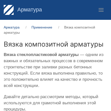
Арматура
Арматура
Применение
Вязка композитной
арматуры
Вязка композитной арматуры
Вязка
стеклопластиковой
арматуры
— одним из
важных и обязательных процессов в современном
строительстве при заливки разных бетонных
конструкций. Если вязка выполнена правильно, то
это положительно влияет на качество и прочность
всей конструкции.
Давайте детально рассмотрим методы, который
используются для грамотной выполнения этой
процедуры.