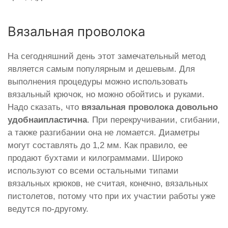
Вязальная проволока
На сегодняшний день этот замечательный метод
является самым популярным и дешевым. Для
выполнения процедуры можно использовать
вязальный крючок, но можно обойтись и руками.
Надо сказать, что
вязальная проволока довольно
удобна
и
пластична
. При перекручивании, сгибании,
а также разгибании она не ломается. Диаметры
могут составлять до 1,2 мм. Как правило, ее
продают бухтами и килограммами. Широко
используют со всеми остальными типами
вязальных крюков, не считая, конечно, вязальных
пистолетов, потому что при их участии работы уже
ведутся по-другому.