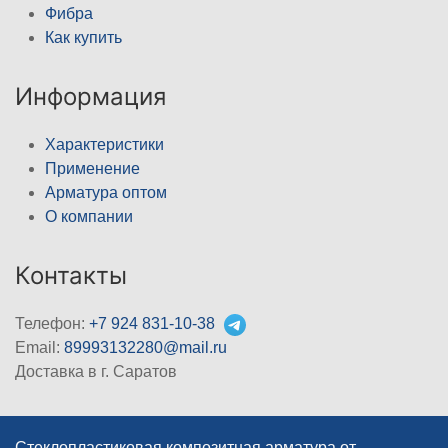
Фибра
Как купить
Информация
Характеристики
Применение
Арматура оптом
О компании
Контакты
Телефон:
+7 924 831-10-38
Email:
89993132280@mail.ru
Доставка в г. Саратов
Стеклопластиковая композитная арматура от