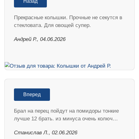
Назад
Прекрасные колышки. Прочные не секутся в
стекловата. Для овощей супер.
Андрей Р., 04.06.2026
Вперед
Брал на перец пойдут на помидоры тонкие
лучше 12 брать. из минуса очень колюч…
Станислав Л., 02.06.2026