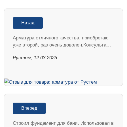
Назад
Арматура отличного качества, приобретаю
уже второй, раз очень доволен.Консульта…
Рустем, 12.03.2025
Вперед
Строил фундамент для бани. Использовал в