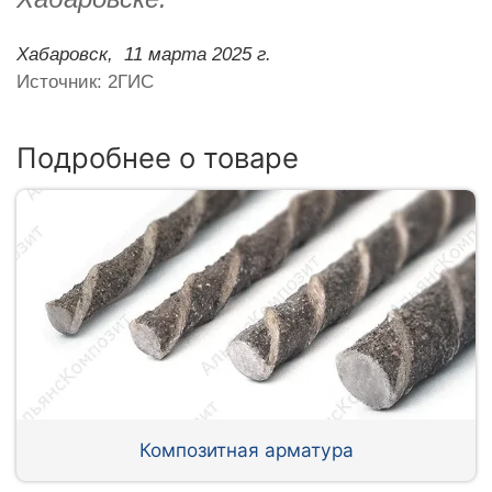
Хабаровск,
11 марта 2025 г.
Источник: 2ГИС
Подробнее о товаре
Композитная арматура