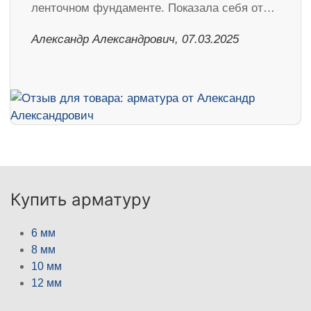
ленточном фундаменте. Показала себя от…
Александр Александрович, 07.03.2025
Купить арматуру
6 мм
8 мм
10 мм
12 мм