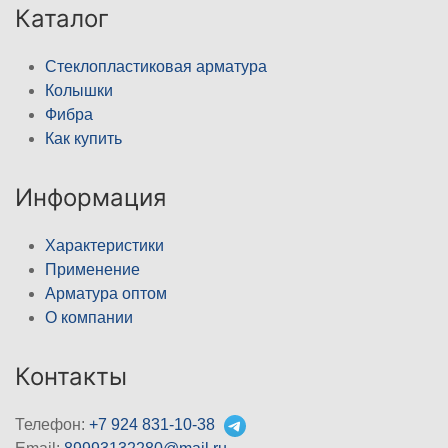
Каталог
Стеклопластиковая арматура
Колышки
Фибра
Как купить
Информация
Характеристики
Применение
Арматура оптом
О компании
Контакты
Телефон:
+7 924 831-10-38