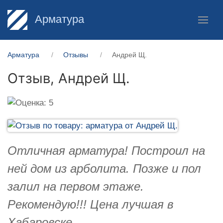
Арматура
Арматура
Отзывы
Андрей Щ.
Отзыв,
Андрей Щ.
Отличная арматура! Построил на
ней дом из арболита. Позже и пол
залил на первом этаже.
Рекомендую!!! Цена лучшая в
Хабаровске.