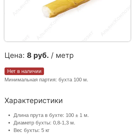
Цена:
8 руб.
/ метр
Нет в наличии
Минимальная партия: бухта 100 м.
Характеристики
Длина прута в бухте: 100 ± 1 м.
Диаметр бухты: 0,8-1,3 м.
Вес бухты: 5 кг