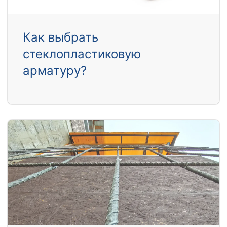
Как выбрать
стеклопластиковую
арматуру?