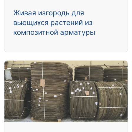
Живая изгородь для
вьющихся растений из
композитной арматуры