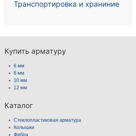
Транспортировка и храниние
Купить арматуру
6 мм
8 мм
10 мм
12 мм
Каталог
Стеклопластиковая арматура
Колышки
Фибра