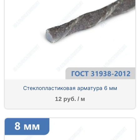
Стеклопластиковая арматура 6 мм
12 руб. / м