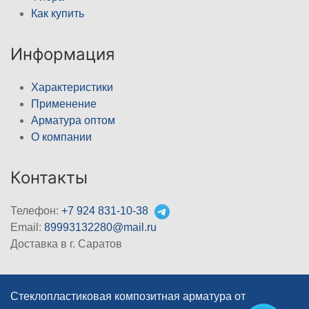
Как купить
Информация
Характеристики
Применение
Арматура оптом
О компании
Контакты
Телефон:
+7 924 831-10-38
Email:
89993132280@mail.ru
Доставка в г. Саратов
Стеклопластиковая композитная арматура от