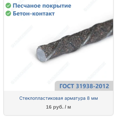
Стеклопластиковая арматура 8 мм
16 руб. / м