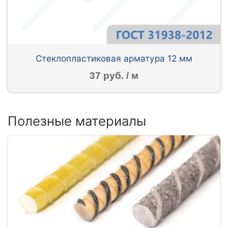
Стеклопластиковая арматура 12 мм
37 руб. / м
Полезные материалы