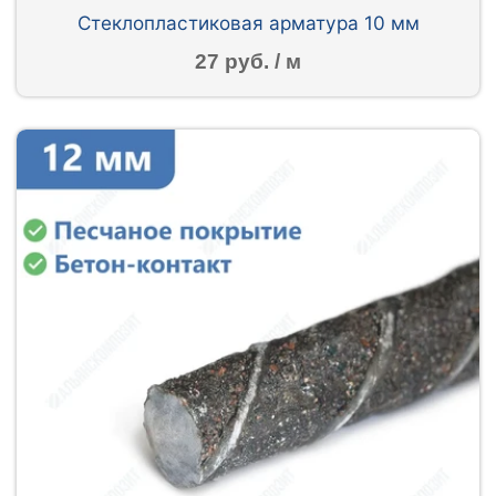
Стеклопластиковая арматура 10 мм
27 руб. / м