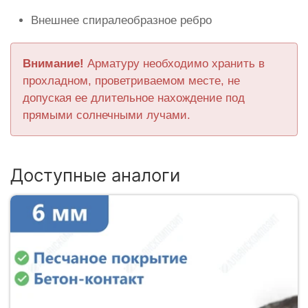
Внешнее спиралеобразное ребро
Внимание!
Арматуру необходимо хранить в
прохладном, проветриваемом месте, не
допуская ее длительное нахождение под
прямыми солнечными лучами.
Доступные аналоги