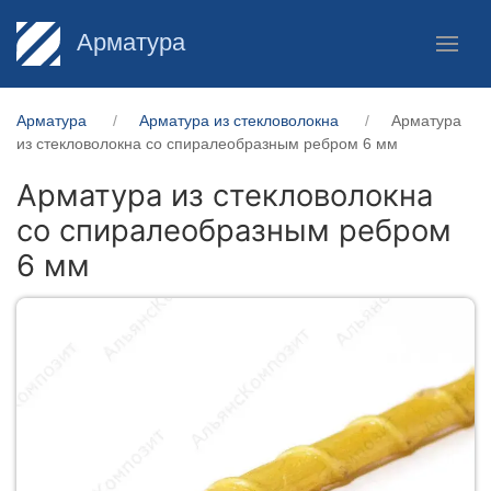
Арматура
Арматура
Арматура из стекловолокна
Арматура
из стекловолокна со спиралеобразным ребром 6 мм
Арматура из стекловолокна
со спиралеобразным ребром
6 мм