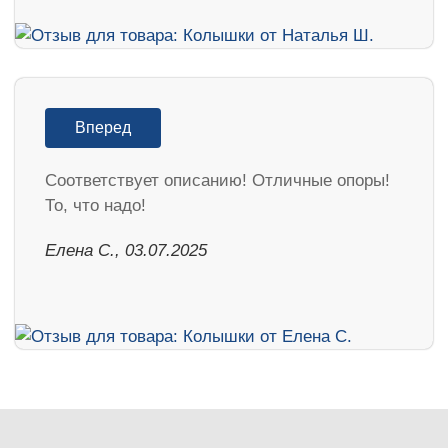
Вперед
Соответствует описанию! Отличные опоры!
То, что надо!
Елена С., 03.07.2025