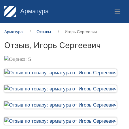
Арматура
Арматура
Отзывы
Игорь Сергеевич
Отзыв,
Игорь Сергеевич