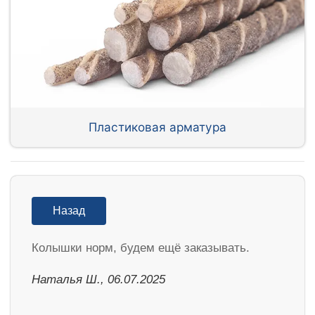
Пластиковая арматура
Назад
Колышки норм, будем ещё заказывать.
Наталья Ш., 06.07.2025