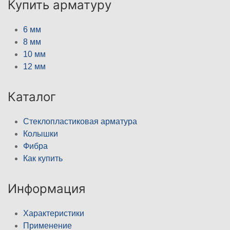
Купить арматуру
6 мм
8 мм
10 мм
12 мм
Каталог
Стеклопластиковая арматура
Колышки
Фибра
Как купить
Информация
Характеристики
Применение