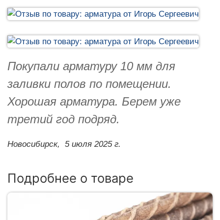
Покупали арматуру 10 мм для
заливки полов по помещении.
Хорошая арматура. Берем уже
третий год подряд.
Новосибирск,
5 июля 2025 г.
Подробнее о товаре