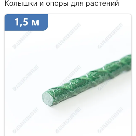
Колышки и опоры для растений