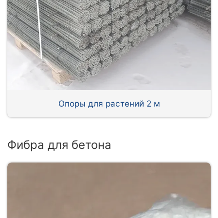
Опоры для растений 2 м
Фибра для бетона