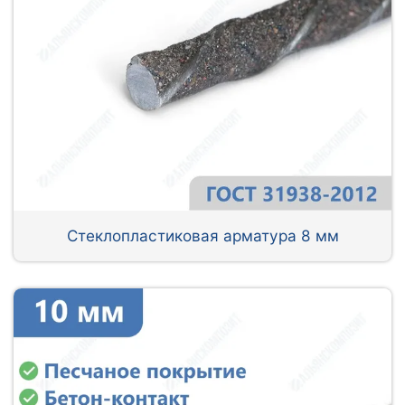
Стеклопластиковая арматура 8 мм