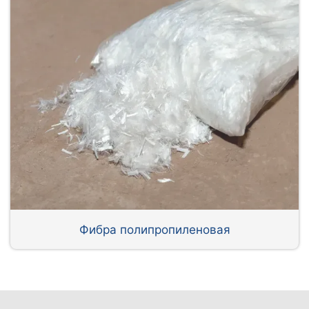
Фибра полипропиленовая