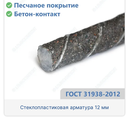
Стеклопластиковая арматура 12 мм