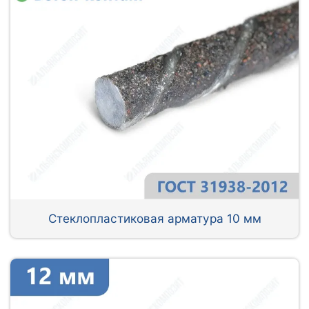
Стеклопластиковая арматура 10 мм