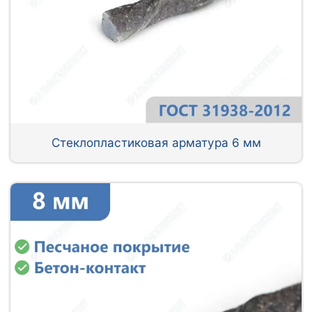
Стеклопластиковая арматура 6 мм