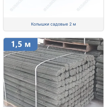
Колышки садовые 2 м