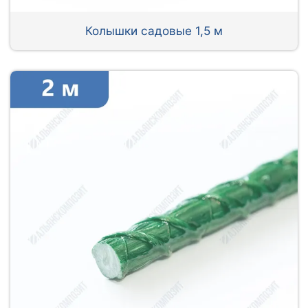
Колышки садовые 1,5 м