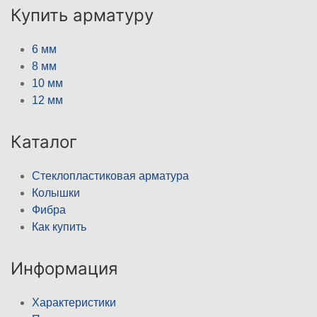
Купить арматуру
6 мм
8 мм
10 мм
12 мм
Каталог
Стеклопластиковая арматура
Колышки
Фибра
Как купить
Информация
Характеристики