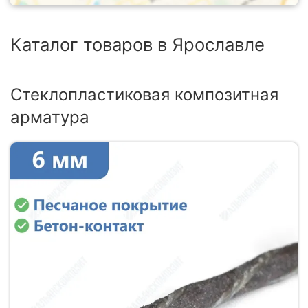
Каталог товаров в Ярославле
Стеклопластиковая композитная
арматура