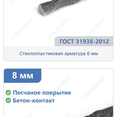
Стеклопластиковая арматура 6 мм