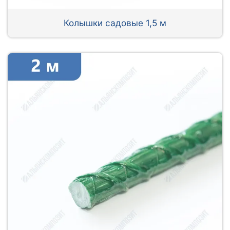
Колышки садовые 1,5 м