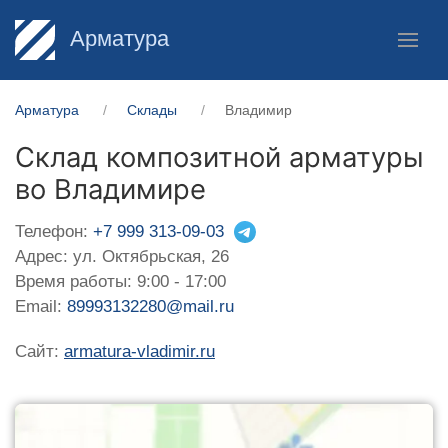
Арматура
Арматура
Склады
Владимир
Склад композитной арматуры
во Владимире
Телефон:
+7 999 313-09-03
Адрес: ул. Октябрьская, 26
Время работы: 9:00 - 17:00
Email:
89993132280@mail.ru
Сайт:
armatura-vladimir.ru