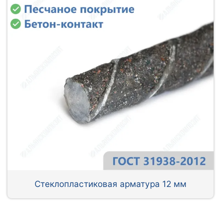
Стеклопластиковая арматура 12 мм