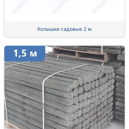
Колышки садовые 2 м