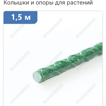
Колышки и опоры для растений