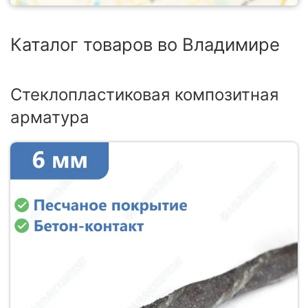
Каталог товаров во Владимире
Стеклопластиковая композитная
арматура