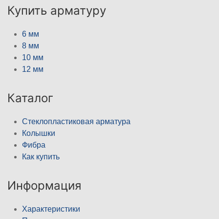
Купить арматуру
6 мм
8 мм
10 мм
12 мм
Каталог
Стеклопластиковая арматура
Колышки
Фибра
Как купить
Информация
Характеристики