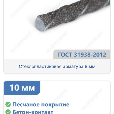
Стеклопластиковая арматура 8 мм