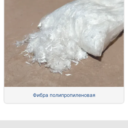
Фибра полипропиленовая