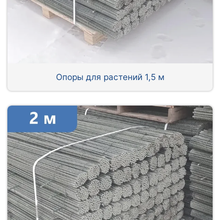
Опоры для растений 1,5 м