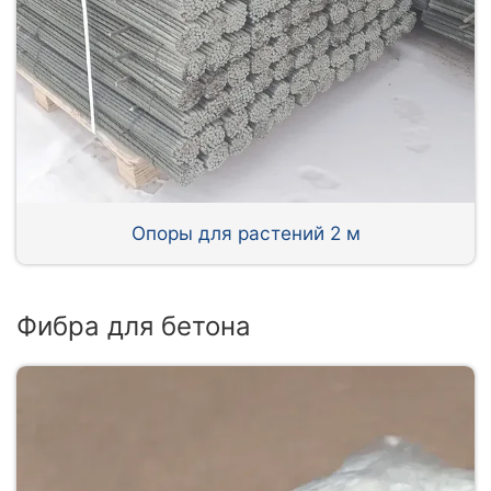
Опоры для растений 2 м
Фибра для бетона