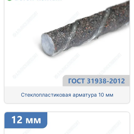
Стеклопластиковая арматура 10 мм