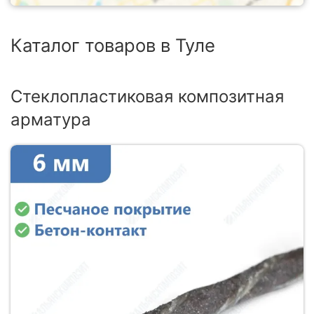
Каталог товаров в Туле
Стеклопластиковая композитная
арматура