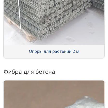
Опоры для растений 2 м
Фибра для бетона