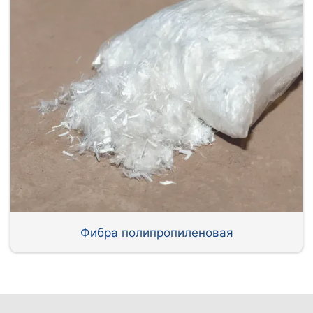
Фибра полипропиленовая