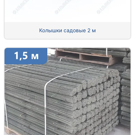
Колышки садовые 2 м