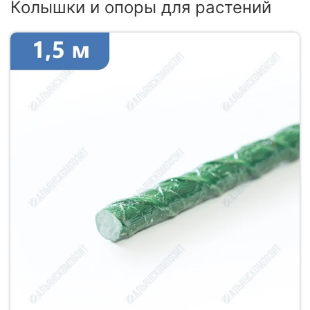
Колышки и опоры для растений