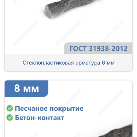
Стеклопластиковая арматура 6 мм