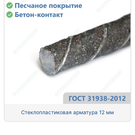
Стеклопластиковая арматура 12 мм