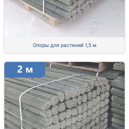
Опоры для растений 1,5 м