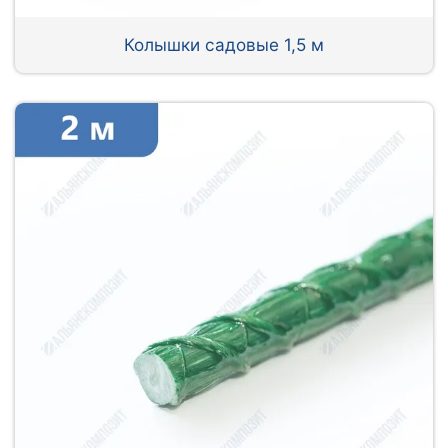
Колышки садовые 1,5 м