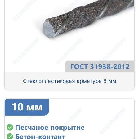
Стеклопластиковая арматура 8 мм