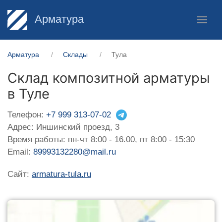
Арматура
Арматура
Склады
Тула
Склад композитной арматуры
в Туле
Телефон:
+7 999 313-07-02
Адрес: Иншинский проезд, 3
Время работы: пн-чт 8:00 - 16.00, пт 8:00 - 15:30
Email:
89993132280@mail.ru
Сайт:
armatura-tula.ru