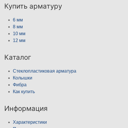
Купить арматуру
6 мм
8 мм
10 мм
12 мм
Каталог
Стеклопластиковая арматура
Колышки
Фибра
Как купить
Информация
Характеристики