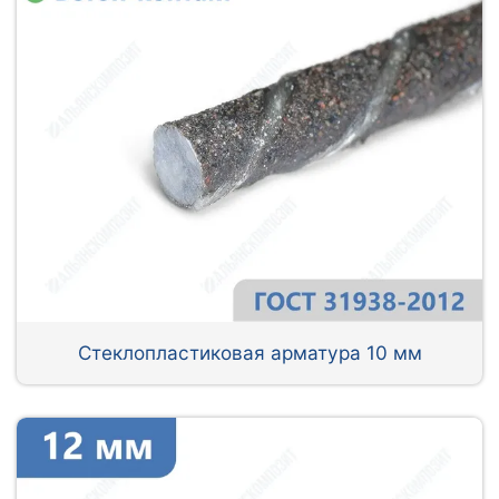
Стеклопластиковая арматура 10 мм