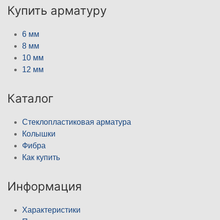
Купить арматуру
6 мм
8 мм
10 мм
12 мм
Каталог
Стеклопластиковая арматура
Колышки
Фибра
Как купить
Информация
Характеристики