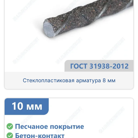
Стеклопластиковая арматура 8 мм