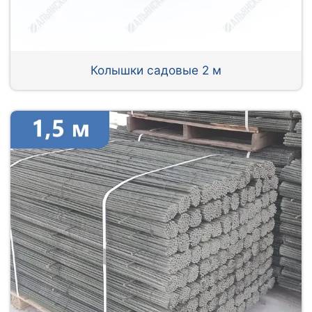
Колышки садовые 2 м