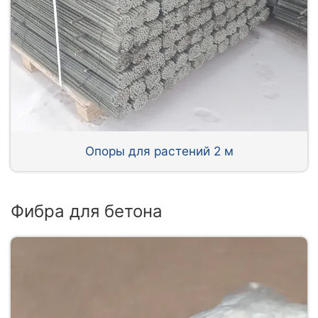
Опоры для растений 2 м
Фибра для бетона