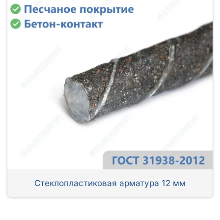
Стеклопластиковая арматура 12 мм