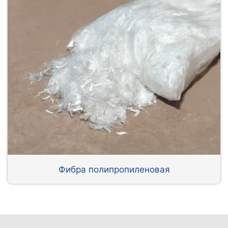
Фибра полипропиленовая