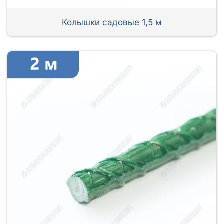
Колышки садовые 1,5 м