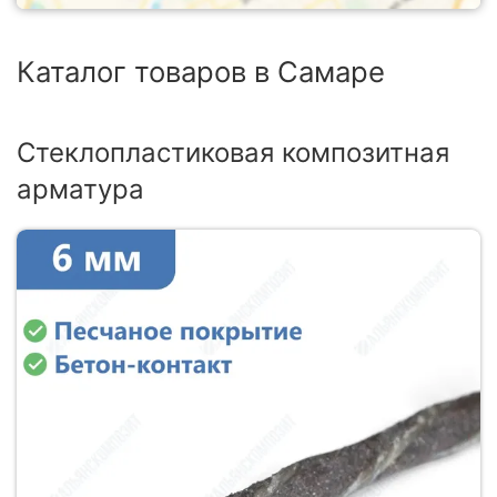
Каталог товаров в Самаре
Стеклопластиковая композитная
арматура