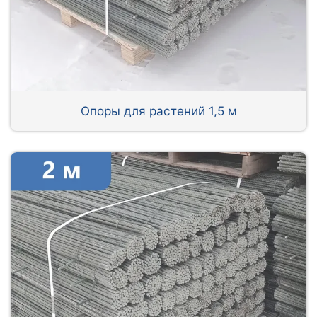
Опоры для растений 1,5 м