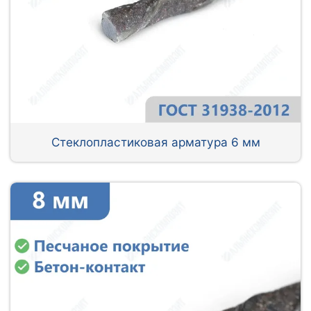
Стеклопластиковая арматура 6 мм