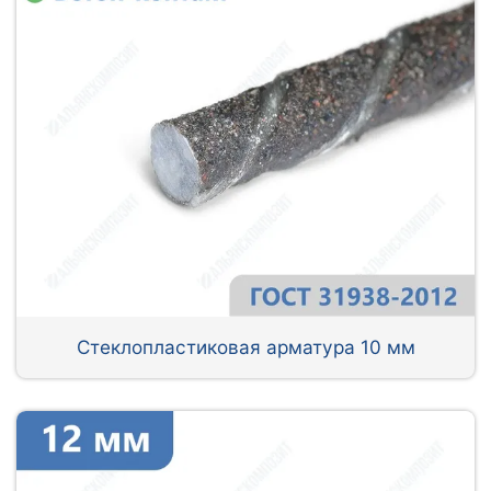
Стеклопластиковая арматура 10 мм