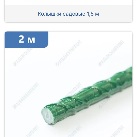
Колышки садовые 1,5 м