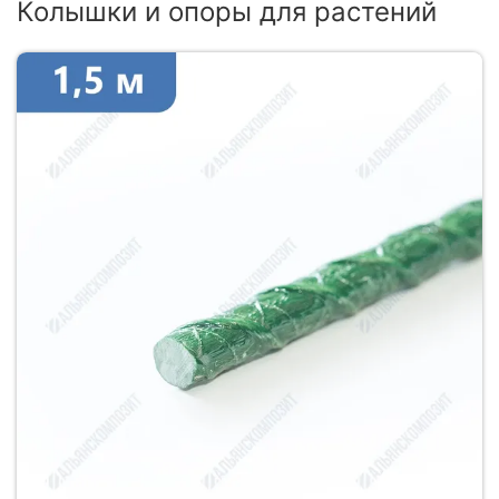
Колышки и опоры для растений