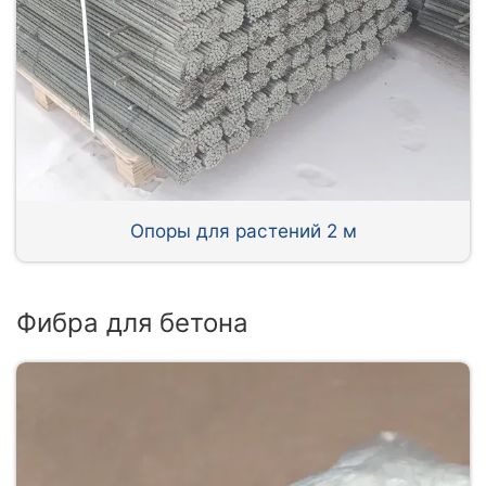
Опоры для растений 2 м
Фибра для бетона