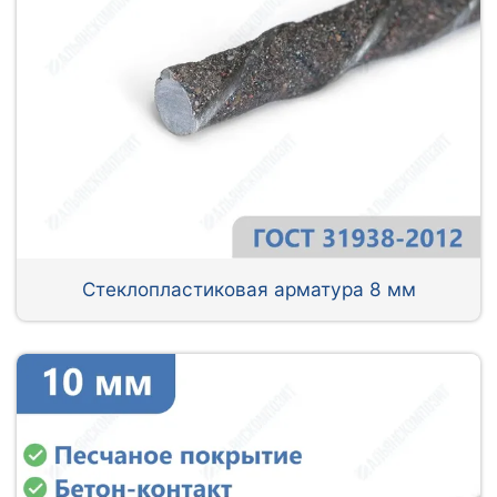
Стеклопластиковая арматура 8 мм