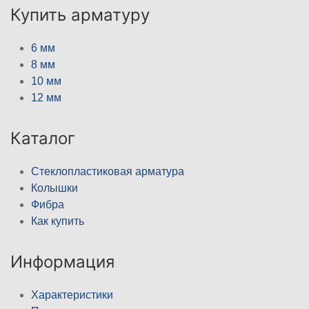
Купить арматуру
6 мм
8 мм
10 мм
12 мм
Каталог
Стеклопластиковая арматура
Колышки
Фибра
Как купить
Информация
Характеристики