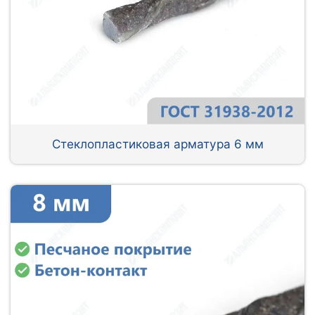
Стеклопластиковая арматура 6 мм