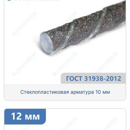
Стеклопластиковая арматура 10 мм