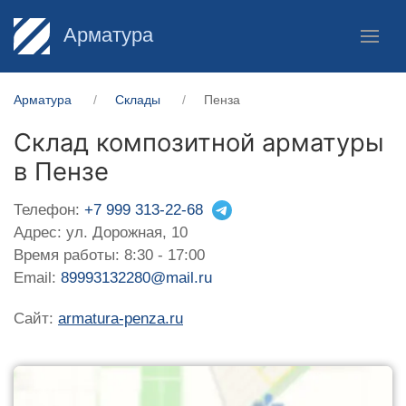
Арматура
Арматура
Склады
Пенза
Склад композитной арматуры
в Пензе
Телефон:
+7 999 313-22-68
Адрес: ул. Дорожная, 10
Время работы: 8:30 - 17:00
Email:
89993132280@mail.ru
Сайт:
armatura-penza.ru