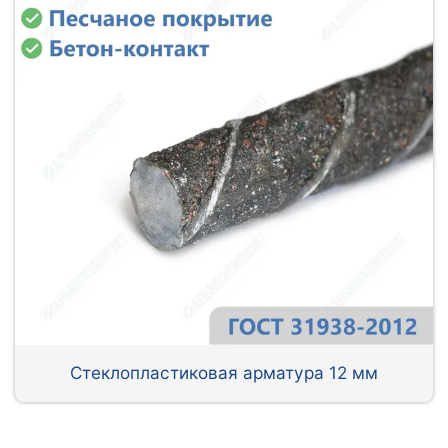
Стеклопластиковая арматура 12 мм