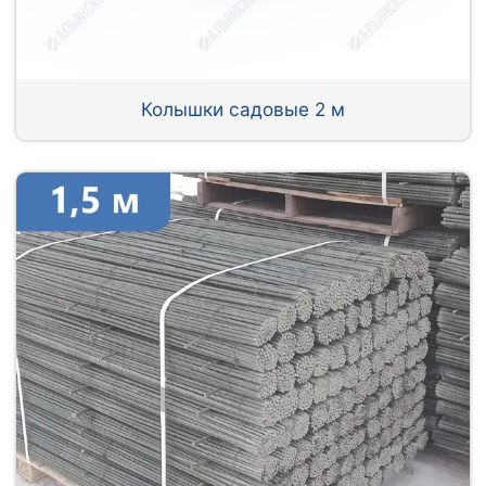
Колышки садовые 2 м