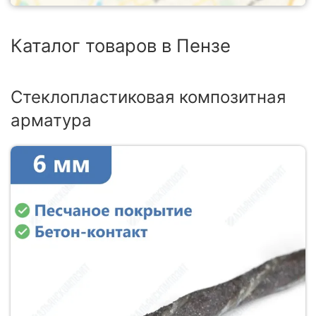
Каталог товаров в Пензе
Стеклопластиковая композитная
арматура