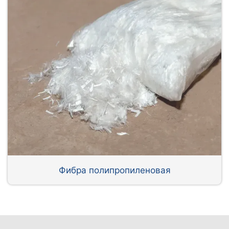
Фибра полипропиленовая