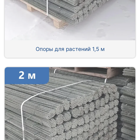
Опоры для растений 1,5 м