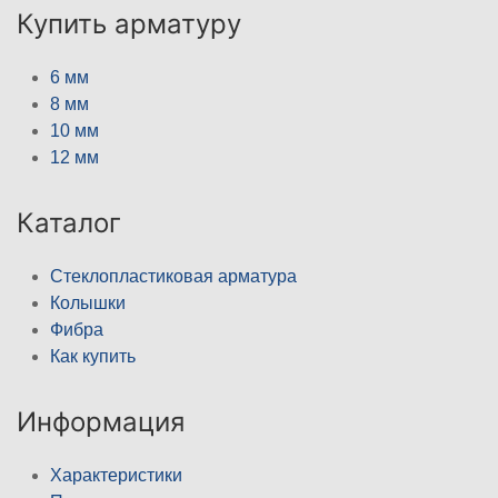
Купить арматуру
6 мм
8 мм
10 мм
12 мм
Каталог
Стеклопластиковая арматура
Колышки
Фибра
Как купить
Информация
Характеристики