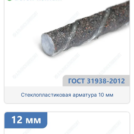
Стеклопластиковая арматура 10 мм