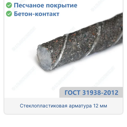
Стеклопластиковая арматура 12 мм