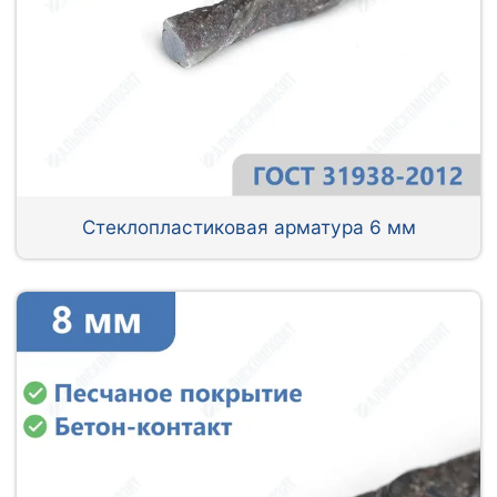
Стеклопластиковая арматура 6 мм