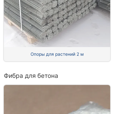
Опоры для растений 2 м
Фибра для бетона