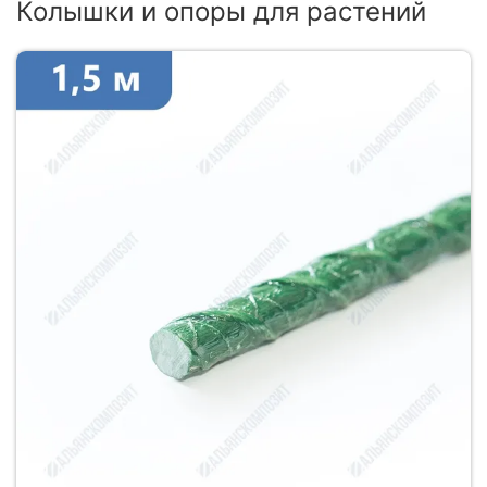
Колышки и опоры для растений