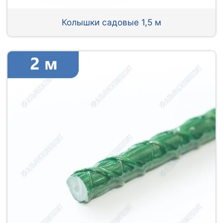
Колышки садовые 1,5 м