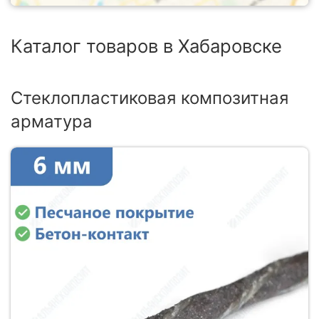
Каталог товаров в Хабаровске
Стеклопластиковая композитная
арматура