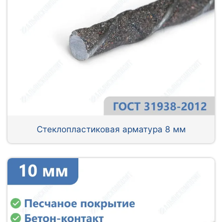
Стеклопластиковая арматура 8 мм