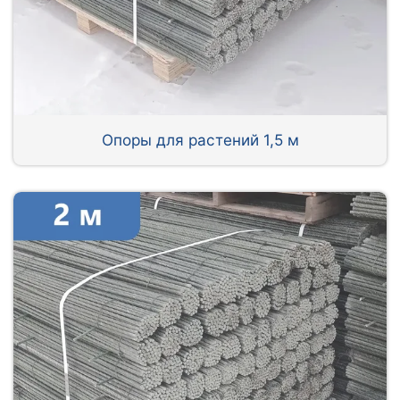
Опоры для растений 1,5 м