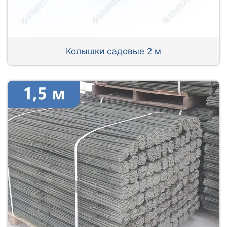
Колышки садовые 2 м