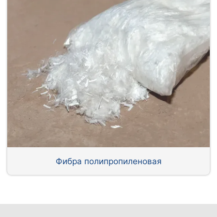
Фибра полипропиленовая