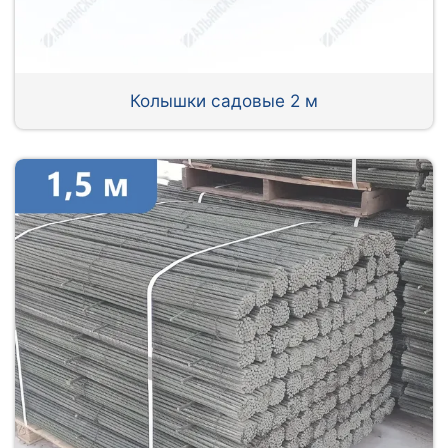
Колышки садовые 2 м