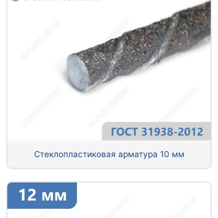
Стеклопластиковая арматура 10 мм