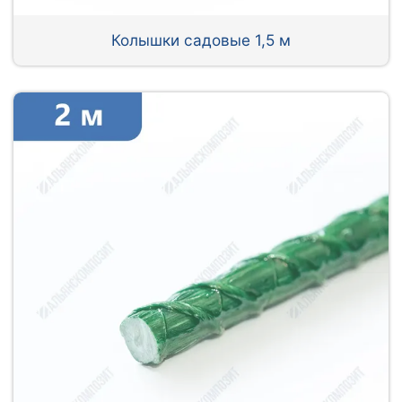
Колышки садовые 1,5 м