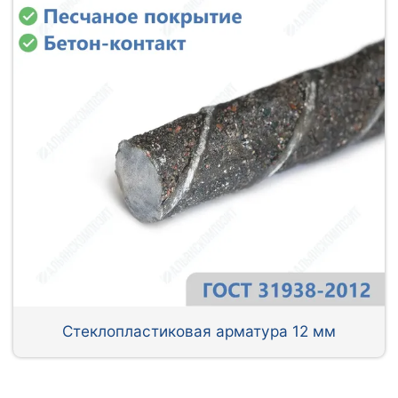
Стеклопластиковая арматура 12 мм