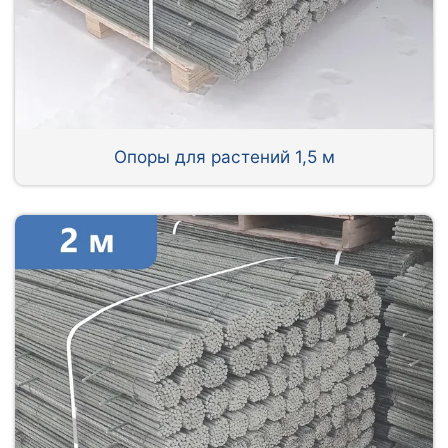
Опоры для растений 1,5 м