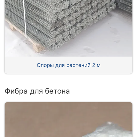
Опоры для растений 2 м
Фибра для бетона