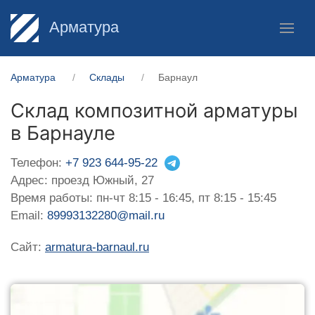
Арматура
Арматура
Склады
Барнаул
Склад композитной арматуры
в Барнауле
Телефон:
+7 923 644-95-22
Адрес: проезд Южный, 27
Время работы: пн-чт 8:15 - 16:45, пт 8:15 - 15:45
Email:
89993132280@mail.ru
Сайт:
armatura-barnaul.ru