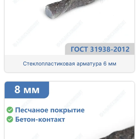
Стеклопластиковая арматура 6 мм