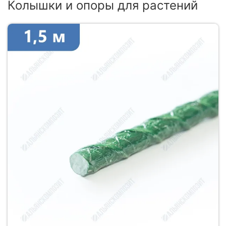
Колышки и опоры для растений