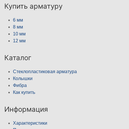
Купить арматуру
6 мм
8 мм
10 мм
12 мм
Каталог
Стеклопластиковая арматура
Колышки
Фибра
Как купить
Информация
Характеристики