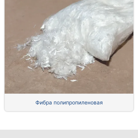
Фибра полипропиленовая