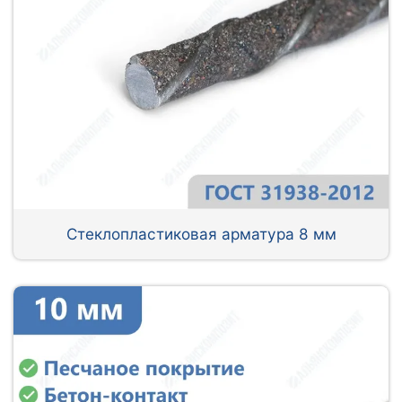
Стеклопластиковая арматура 8 мм