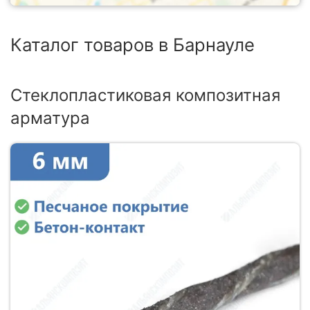
Каталог товаров в Барнауле
Стеклопластиковая композитная
арматура