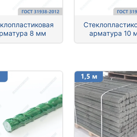
клопластиковая
Стеклопластик
рматура 8 мм
арматура 10 