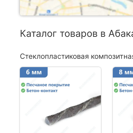
Каталог товаров в Абак
Стеклопластиковая композитна