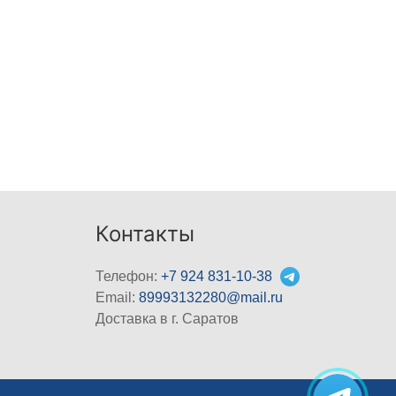
Контакты
Телефон:
+7 924 831-10-38
Email:
89993132280@mail.ru
Доставка в г. Саратов