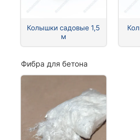
Колышки садовые 1,5
Кол
м
Фибра для бетона