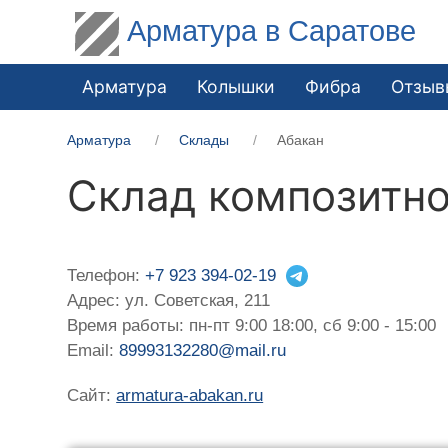
Арматура в Саратове
Арматура
Колышки
Фибра
Отзыв
Арматура
Склады
Абакан
Склад композитно
Телефон:
+7 923 394-02-19
Адрес: ул. Советская, 211
Время работы: пн-пт 9:00 18:00, сб 9:00 - 15:00
Email:
89993132280@mail.ru
Сайт:
armatura-abakan.ru