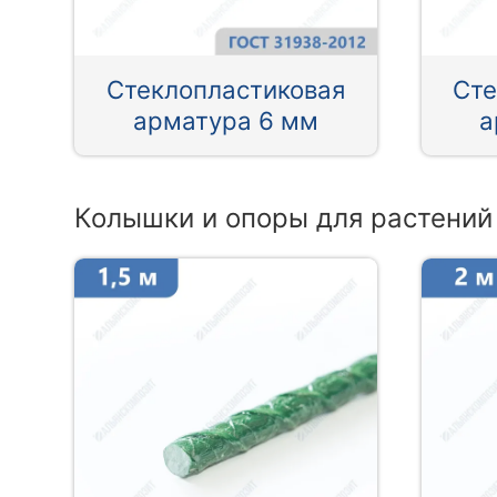
Стеклопластиковая
Сте
арматура 6 мм
а
Колышки и опоры для растений