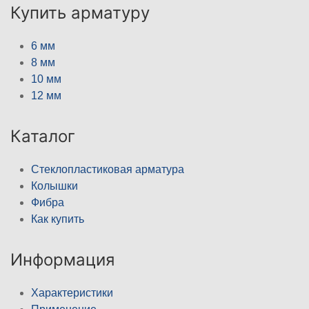
Купить арматуру
6 мм
8 мм
10 мм
12 мм
Каталог
Стеклопластиковая арматура
Колышки
Фибра
Как купить
Информация
Характеристики