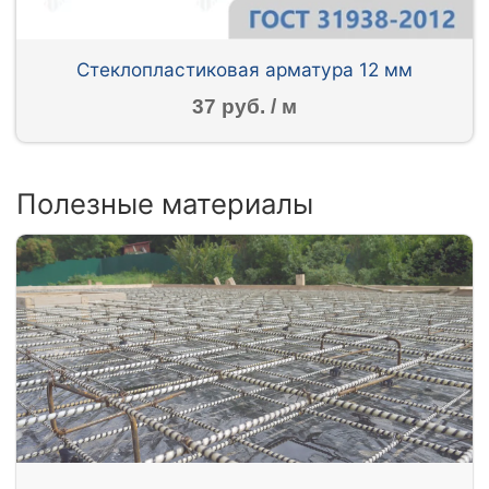
Стеклопластиковая арматура 12 мм
37 руб. / м
Полезные материалы