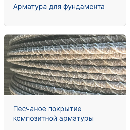
Арматура для фундамента
Песчаное покрытие
композитной арматуры