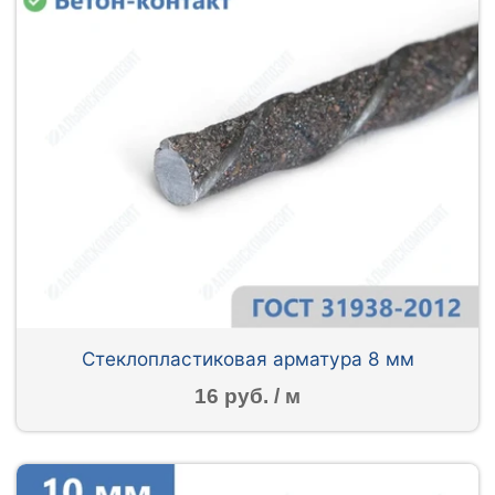
Стеклопластиковая арматура 8 мм
16 руб. / м