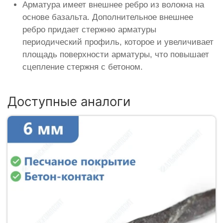
Арматура имеет внешнее ребро из волокна на
основе базальта. Дополнительное внешнее
ребро придает стержню арматуры
периодический профиль, которое и увеличивает
площадь поверхности арматуры, что повышает
сцепление стержня с бетоном.
Доступные аналоги