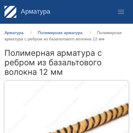
Арматура
Арматура
Полимерная арматура
Полимерная
арматура c ребром из базальтового волокна 12 мм
Полимерная арматура c
ребром из базальтового
волокна 12 мм