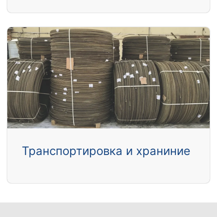
Транспортировка и храниние