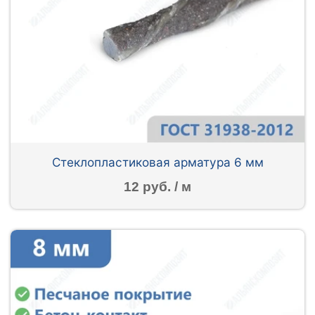
Стеклопластиковая арматура 6 мм
12 руб. / м