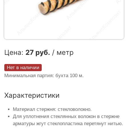
Цена:
27 руб.
/ метр
Нет в наличии
Минимальная партия: бухта 100 м.
Характеристики
Материал стержня: стекловолокно.
Для уплотнения стеклянных волокон в стержне
арматуры жгут стеклопластика перетянут нитью.