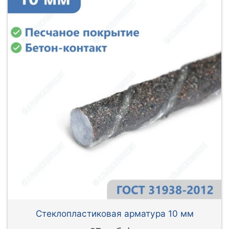
Стеклопластиковая арматура 10 мм