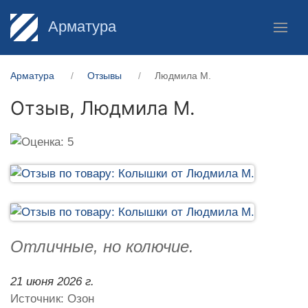
Арматура
Арматура
Отзывы
Людмила М.
Отзыв,
Людмила М.
Отличные, но колючие.
21 июня 2026 г.
Источник: Озон