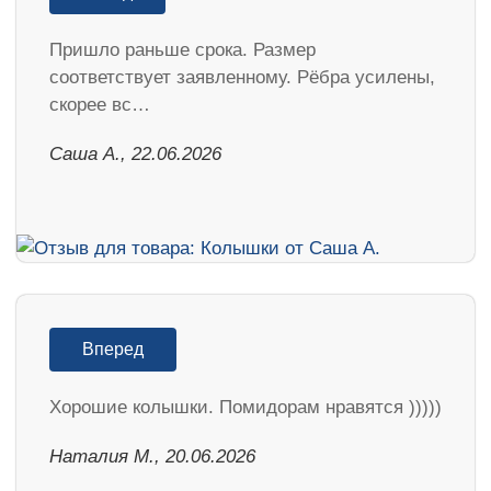
Пришло раньше срока. Размер
соответствует заявленному. Рёбра усилены,
скорее вс…
Саша А., 22.06.2026
Вперед
Хорошие колышки. Помидорам нравятся )))))
Наталия М., 20.06.2026