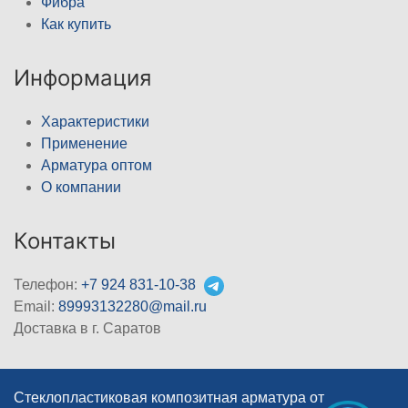
Фибра
Как купить
Информация
Характеристики
Применение
Арматура оптом
О компании
Контакты
Телефон:
+7 924 831-10-38
Email:
89993132280@mail.ru
Доставка в г. Саратов
Стеклопластиковая композитная арматура от