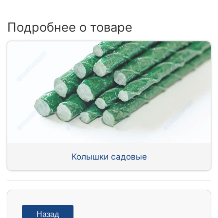
Подробнее о товаре
Колышки садовые
Назад