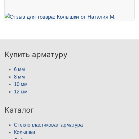
Купить арматуру
6 мм
8 мм
10 мм
12 мм
Каталог
Стеклопластиковая арматура
Колышки