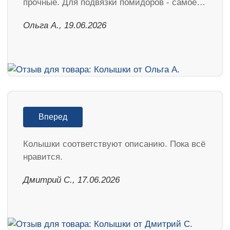
прочные. Для подвязки помидоров - самое…
Ольга А., 19.06.2026
Вперед
Колышки соответствуют описанию. Пока всё
нравится.
Дмитрий С., 17.06.2026