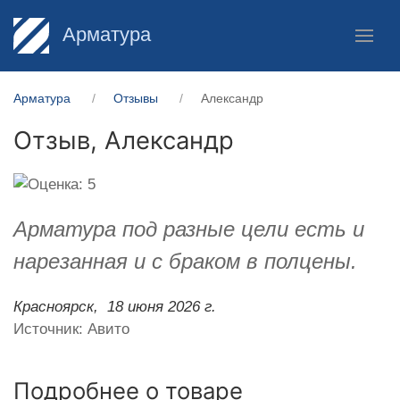
Арматура
Арматура
Отзывы
Александр
Отзыв,
Александр
Арматура под разные цели есть и
нарезанная и с браком в полцены.
Красноярск,
18 июня 2026 г.
Источник: Авито
Подробнее о товаре