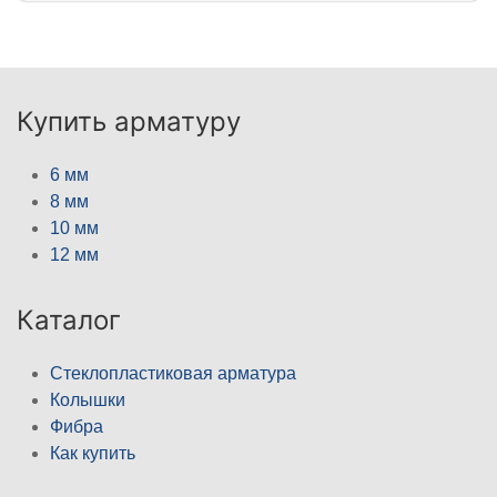
Купить арматуру
6 мм
8 мм
10 мм
12 мм
Каталог
Стеклопластиковая арматура
Колышки
Фибра
Как купить