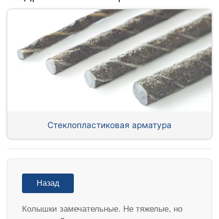
Стеклопластиковая арматура
Назад
Колышки замечательные. Не тяжелые, но