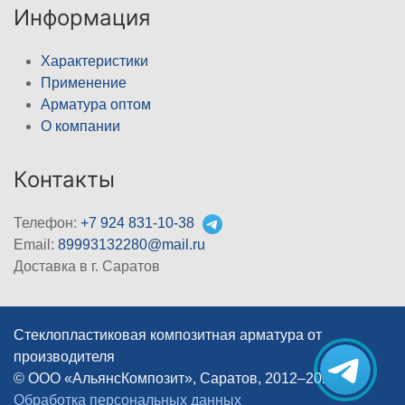
Информация
Характеристики
Применение
Арматура оптом
О компании
Контакты
Телефон:
+7 924 831-10-38
Email:
89993132280@mail.ru
Доставка в г. Саратов
Стеклопластиковая композитная арматура от
производителя
© ООО «АльянсКомпозит», Саратов, 2012–2026
|
Обработка персональных данных