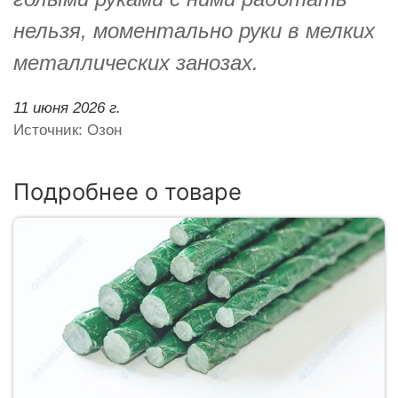
нельзя, моментально руки в мелких
металлических занозах.
11 июня 2026 г.
Источник: Озон
Подробнее о товаре