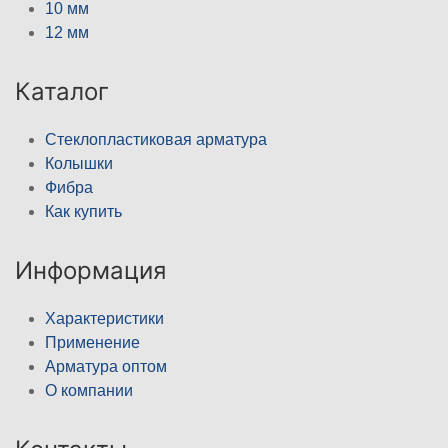
10 мм
12 мм
Каталог
Стеклопластиковая арматура
Колышки
Фибра
Как купить
Информация
Характеристики
Применение
Арматура оптом
О компании