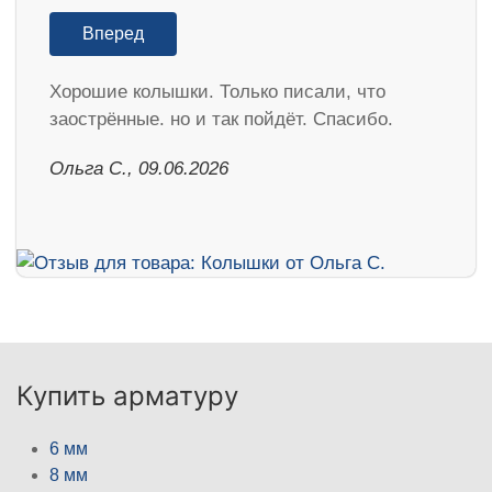
Вперед
Хорошие колышки. Только писали, что
заострённые. но и так пойдёт. Спасибо.
Ольга С., 09.06.2026
Купить арматуру
6 мм
8 мм