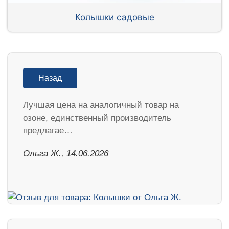
Колышки садовые
Назад
Лучшая цена на аналогичный товар на
озоне, единственный производитель
предлагае…
Ольга Ж., 14.06.2026