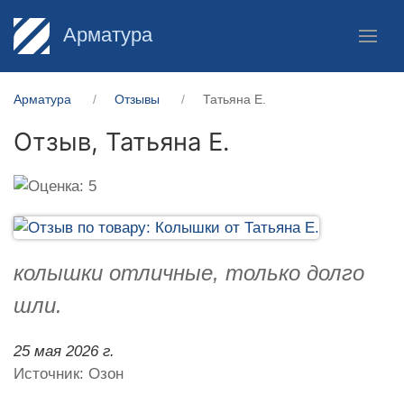
Арматура
Арматура
Отзывы
Татьяна Е.
Отзыв,
Татьяна Е.
колышки отличные, только долго
шли.
25 мая 2026 г.
Источник: Озон