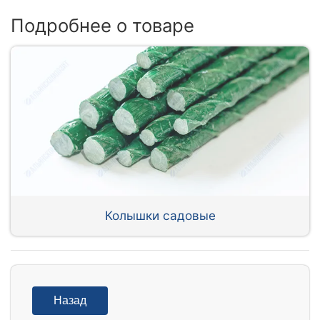
Подробнее о товаре
Колышки садовые
Назад