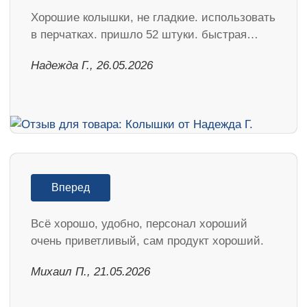
Хорошие колышки, не гладкие. использовать
в перчатках. пришло 52 штуки. быстрая…
Надежда Г., 26.05.2026
Вперед
Всё хорошо, удобно, персонал хороший
очень приветливый, сам продукт хороший.
Михаил П., 21.05.2026