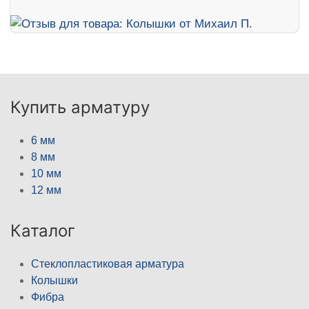
Купить арматуру
6 мм
8 мм
10 мм
12 мм
Каталог
Стеклопластиковая арматура
Колышки
Фибра