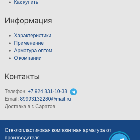
Как купить
Информация
Характеристики
Применение
Арматура оптом
О компании
Контакты
Телефон:
+7 924 831-10-38
Email:
89993132280@mail.ru
Доставка в г. Саратов
Стеклопластиковая композитная арматура от
производителя