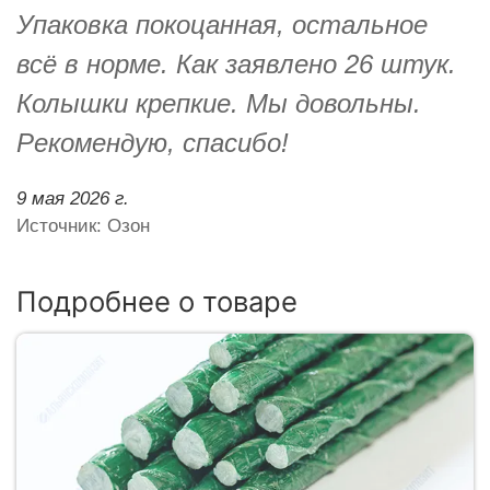
Упаковка покоцанная, остальное
всё в норме. Как заявлено 26 штук.
Колышки крепкие. Мы довольны.
Рекомендую, спасибо!
9 мая 2026 г.
Источник: Озон
Подробнее о товаре