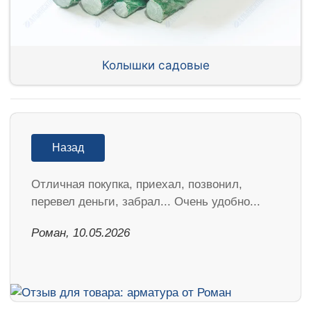
Колышки садовые
Назад
Отличная покупка, приехал, позвонил,
перевел деньги, забрал... Очень удобно...
Роман, 10.05.2026