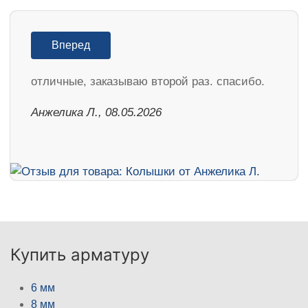
Вперед
отличные, заказываю второй раз. спасибо.
Анжелика Л., 08.05.2026
Купить арматуру
6 мм
8 мм