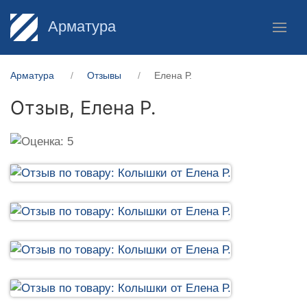
Арматура
Арматура
Отзывы
Елена Р.
Отзыв,
Елена Р.