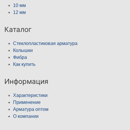
10 мм
12 мм
Каталог
Стеклопластиковая арматура
Колышки
Фибра
Как купить
Информация
Характеристики
Применение
Арматура оптом
О компании