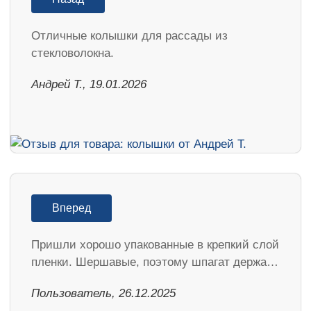
Отличные колышки для рассады из
стекловолокна.
Андрей Т., 19.01.2026
Вперед
Пришли хорошо упакованные в крепкий слой
пленки. Шершавые, поэтому шпагат держа…
Пользователь, 26.12.2025