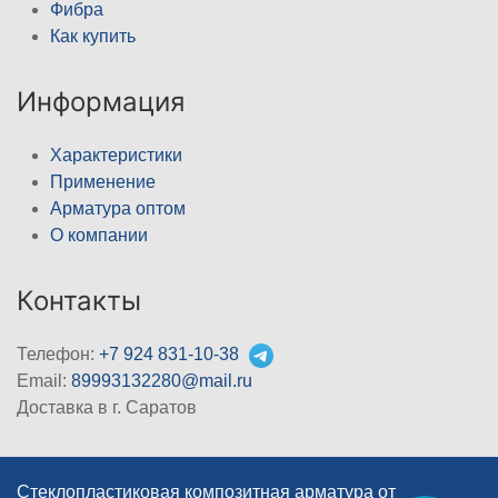
Фибра
Как купить
Информация
Характеристики
Применение
Арматура оптом
О компании
Контакты
Телефон:
+7 924 831-10-38
Email:
89993132280@mail.ru
Доставка в г. Саратов
Стеклопластиковая композитная арматура от