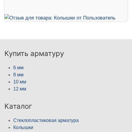
Купить арматуру
6 мм
8 мм
10 мм
12 мм
Каталог
Стеклопластиковая арматура
Колышки