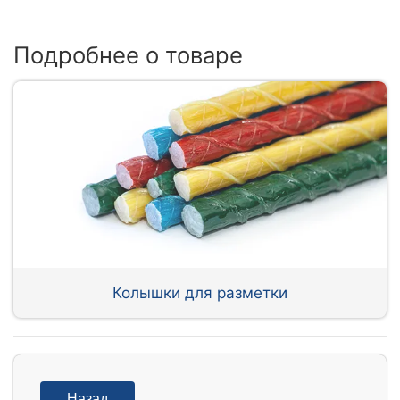
Подробнее о товаре
Колышки для разметки
Назад