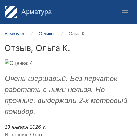
Арматура
Арматура
Отзывы
Ольга К.
Отзыв,
Ольга К.
Очень шершавый. Без перчаток
работать с ними нельзя. Но
прочные, выдержали 2-х метровый
помидор.
13 января 2026 г.
Источник: Озон