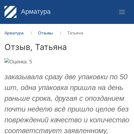
Арматура
Арматура
Отзывы
Татьяна
Отзыв,
Татьяна
заказывала сразу две упаковки по 50
шт, одна упаковка пришла на день
раньше срока, другая с опозданием
почти неделю всё пришло целое без
повреждений качество и количество
соответствует заявленному,