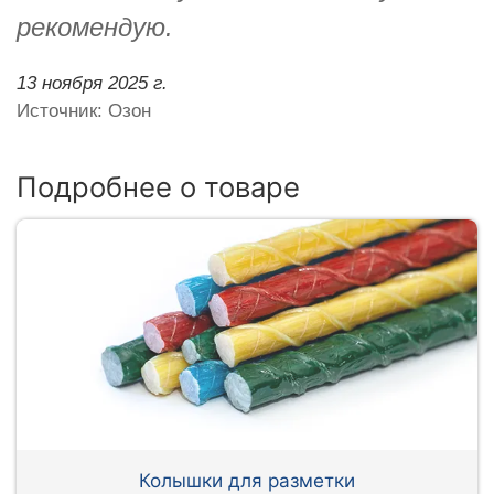
рекомендую.
13 ноября 2025 г.
Источник: Озон
Подробнее о товаре
Колышки для разметки