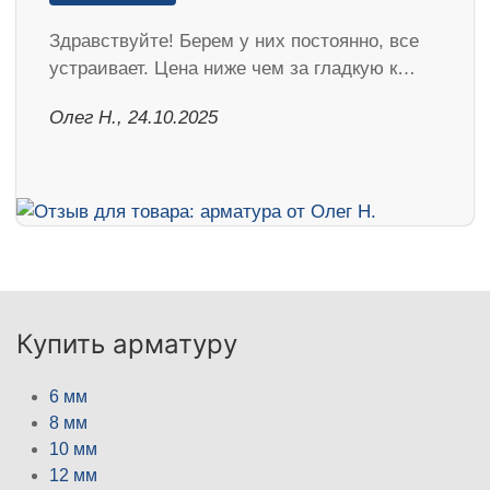
Здравствуйте! Берем у них постоянно, все
устраивает. Цена ниже чем за гладкую к…
Олег Н., 24.10.2025
Купить арматуру
6 мм
8 мм
10 мм
12 мм