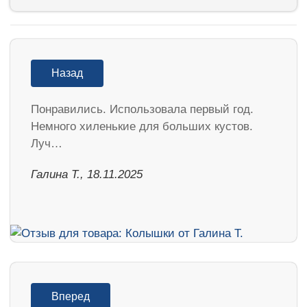
Назад
Понравились. Использовала первый год.
Немного хиленькие для больших кустов.
Луч…
Галина Т., 18.11.2025
Вперед