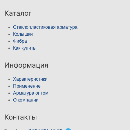
Каталог
Стеклопластиковая арматура
Колышки
Фибра
Как купить
Информация
Характеристики
Применение
Арматура оптом
О компании
Контакты