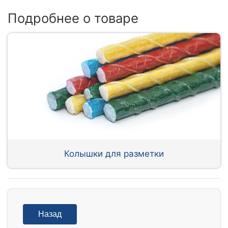
Подробнее о товаре
Колышки для разметки
Назад