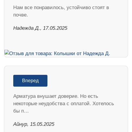
Нам все понравилось, устойчиво стоят в
почве.
Надежда Д., 17.05.2025
Вперед
Арматура внушает доверие. Но есть
некоторые неудобства с оплатой. Хотелось
бы п…
Айнур, 15.05.2025