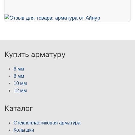
Купить арматуру
6 мм
8 мм
10 мм
12 мм
Каталог
Стеклопластиковая арматура
Колышки