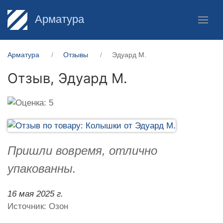
Арматура
Арматура
Отзывы
Эдуард М.
Отзыв,
Эдуард М.
Пришли вовремя, отлично
упакованны.
16 мая 2025 г.
Источник: Озон