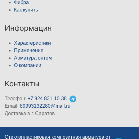
Фибра
Как купить
Информация
Характеристики
Применение
Арматура оптом
О компании
Контакты
Телефон:
+7 924 831-10-38
Email:
89993132280@mail.ru
Доставка в г. Саратов
Стеклопластиковая композитная арматура от