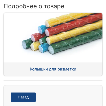
Подробнее о товаре
Колышки для разметки
Назад