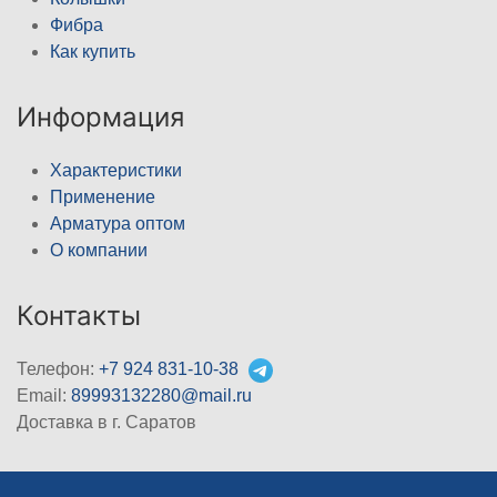
Фибра
Как купить
Информация
Характеристики
Применение
Арматура оптом
О компании
Контакты
Телефон:
+7 924 831-10-38
Email:
89993132280@mail.ru
Доставка в г. Саратов