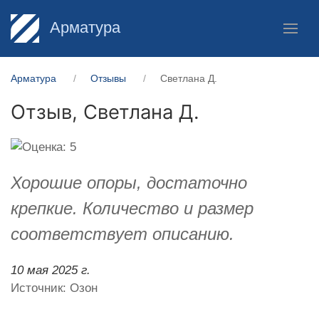
Арматура
Арматура
Отзывы
Светлана Д.
Отзыв,
Светлана Д.
Хорошие опоры, достаточно
крепкие. Количество и размер
соответствует описанию.
10 мая 2025 г.
Источник: Озон