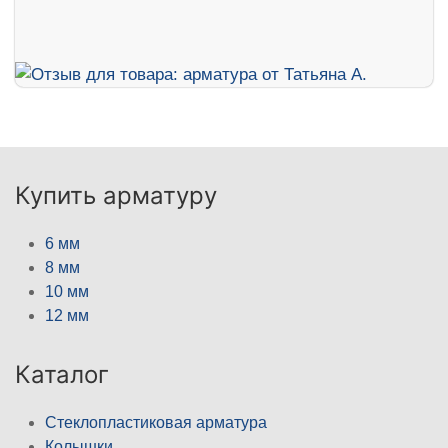
Купить арматуру
6 мм
8 мм
10 мм
12 мм
Каталог
Стеклопластиковая арматура
Колышки