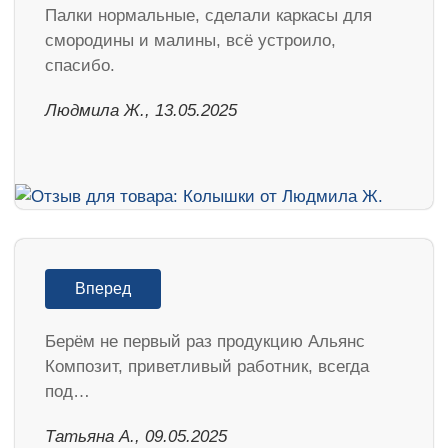
Палки нормальные, сделали каркасы для
смородины и малины, всё устроило,
спасибо.
Людмила Ж., 13.05.2025
Вперед
Берём не первый раз продукцию Альянс
Композит, приветливый работник, всегда
под…
Татьяна А., 09.05.2025