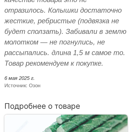
отразилось. Колышки достаточно
жесткие, ребристые (подвязка не
будет сползать). Забивали в землю
молотком — не погнулись, не
рассыпались. длина 1,5 м самое то.
Товар рекомендуем к покупке.
6 мая 2025 г.
Источник: Озон
Подробнее о товаре