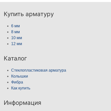
Купить арматуру
6 мм
8 мм
10 мм
12 мм
Каталог
Стеклопластиковая арматура
Колышки
Фибра
Как купить
Информация