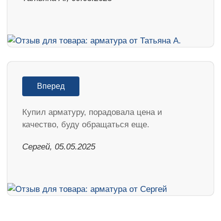
Вперед
Купил арматуру, порадовала цена и
качество, буду обращаться еще.
Сергей, 05.05.2025