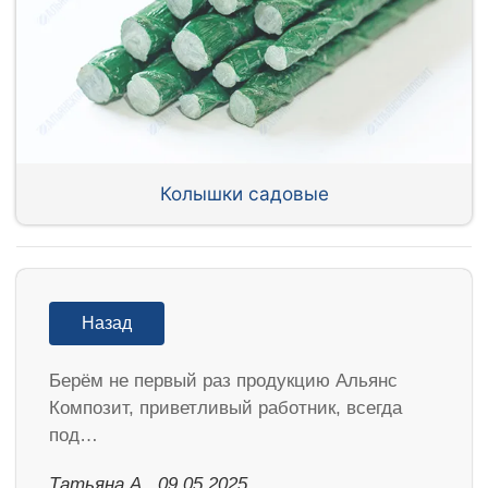
Колышки садовые
Назад
Берём не первый раз продукцию Альянс
Композит, приветливый работник, всегда
под…
Татьяна А., 09.05.2025