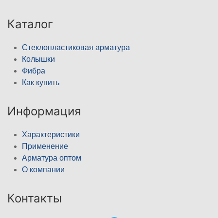
Каталог
Стеклопластиковая арматура
Колышки
Фибра
Как купить
Информация
Характеристики
Применение
Арматура оптом
О компании
Контакты