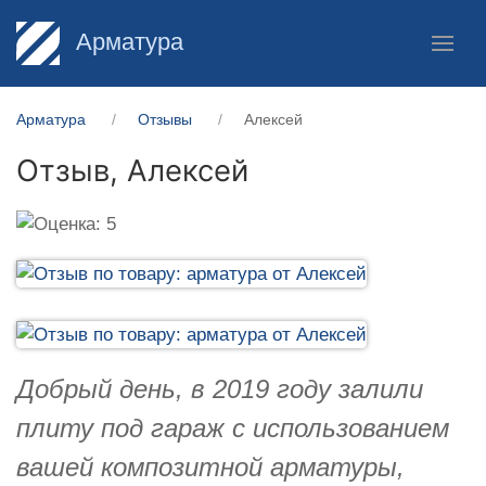
Арматура
Арматура
Отзывы
Алексей
Отзыв,
Алексей
Добрый день, в 2019 году залили
плиту под гараж с использованием
вашей композитной арматуры,