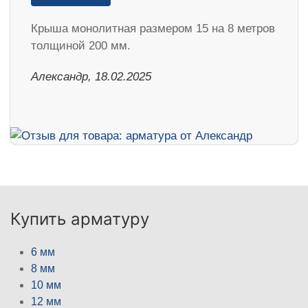
Крыша монолитная размером 15 на 8 метров
толщиной 200 мм.
Александр, 18.02.2025
Купить арматуру
6 мм
8 мм
10 мм
12 мм