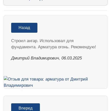
Назад
Строил ангар. Использовал для
фундамента. Арматура огонь. Рекомендую!
Дмитрий Владимирович, 06.03.2025
Вперед