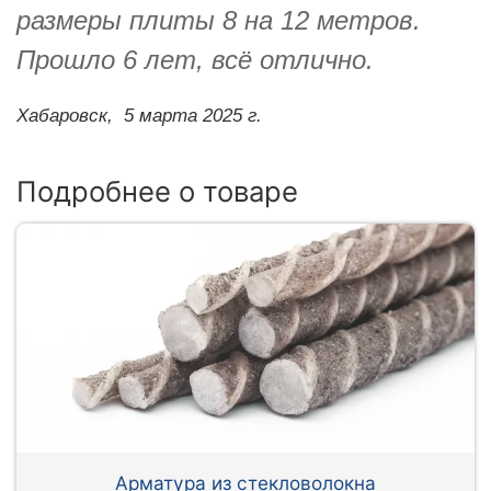
размеры плиты 8 на 12 метров.
Прошло 6 лет, всё отлично.
Хабаровск,
5 марта 2025 г.
Подробнее о товаре
Арматура из стекловолокна