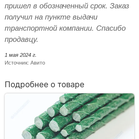
пришел в обозначенный срок. Заказ
получил на пункте выдачи
транспортной компании. Спасибо
продавцу.
1 мая 2024 г.
Источник: Авито
Подробнее о товаре