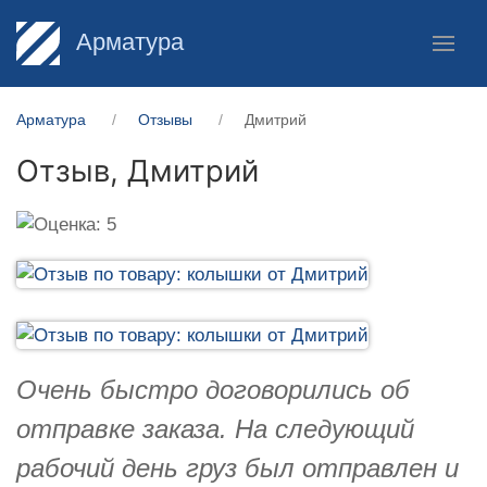
Арматура
Арматура
Отзывы
Дмитрий
Отзыв,
Дмитрий
Очень быстро договорились об
отправке заказа. На следующий
рабочий день груз был отправлен и