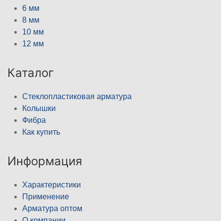
6 мм
8 мм
10 мм
12 мм
Каталог
Стеклопластиковая арматура
Колышки
Фибра
Как купить
Информация
Характеристики
Применение
Арматура оптом
О компании