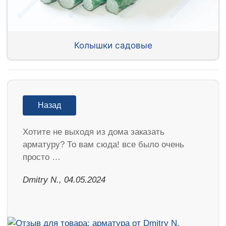
Колышки садовые
Назад
Хотите не выходя из дома заказать
арматуру? То вам сюда! все было очень
просто …
​Dmitry N., 04.05.2024