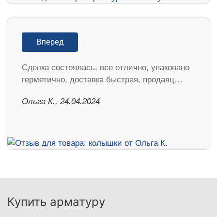
Вперед
Сделка состоялась, все отлично, упаковано
герметично, доставка быстрая, продавц…
Ольга К., 24.04.2024
Купить арматуру