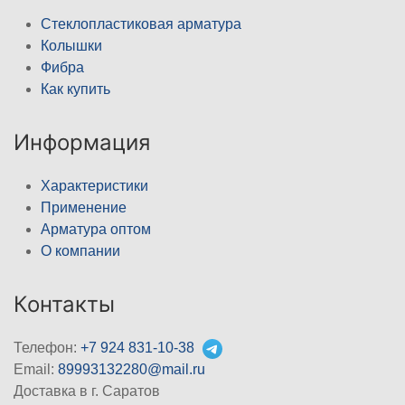
Стеклопластиковая арматура
Колышки
Фибра
Как купить
Информация
Характеристики
Применение
Арматура оптом
О компании
Контакты
Телефон:
+7 924 831-10-38
Email:
89993132280@mail.ru
Доставка в г. Саратов