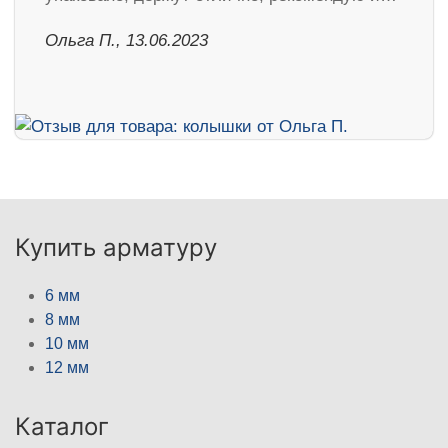
Ольга П., 13.06.2023
Купить арматуру
6 мм
8 мм
10 мм
12 мм
Каталог