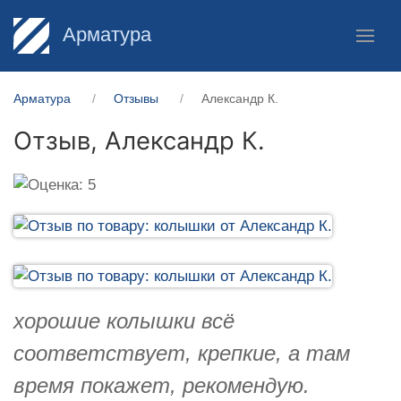
Арматура
Арматура
Отзывы
Александр К.
Отзыв,
Александр К.
хорошие колышки всё
соответствует, крепкие, а там
время покажет, рекомендую.