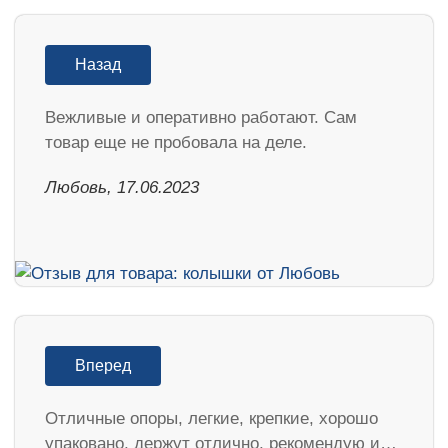
Назад
Вежливые и оперативно работают. Сам
товар еще не пробовала на деле.
Любовь, 17.06.2023
Вперед
Отличные опоры, легкие, крепкие, хорошо
упаковано, держут отлично, рекомендую и…