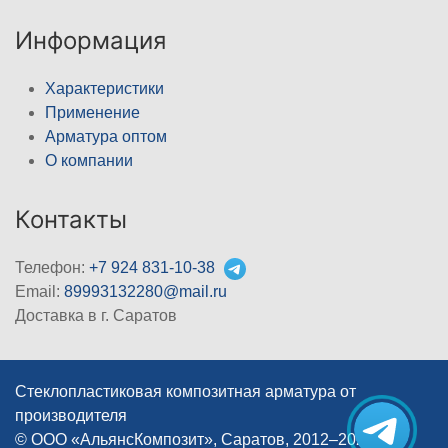
Информация
Характеристики
Применение
Арматура оптом
О компании
Контакты
Телефон:
+7 924 831-10-38
Email:
89993132280@mail.ru
Доставка в г. Саратов
Стеклопластиковая композитная арматура от
производителя
© ООО «АльянсКомпозит», Саратов, 2012–2026
|