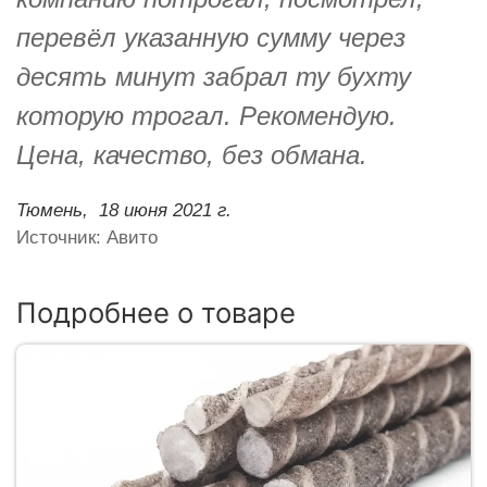
перевёл указанную сумму через
десять минут забрал ту бухту
которую трогал. Рекомендую.
Цена, качество, без обмана.
Тюмень,
18 июня 2021 г.
Источник: Авито
Подробнее о товаре