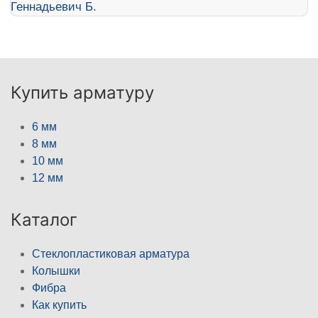
Купить арматуру
6 мм
8 мм
10 мм
12 мм
Каталог
Стеклопластиковая арматура
Колышки
Фибра
Как купить