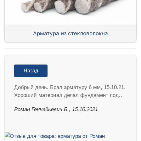
Арматура из стекловолокна
Назад
Добрый день. Брал арматуру 6 мм, 15.10.21.
Хороший материал делал фундамент под…
Роман Геннадьевич Б., 15.10.2021