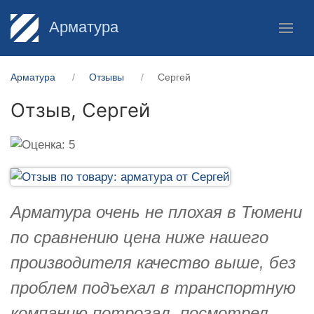
Арматура
Арматура
Отзывы
Сергей
Отзыв,
Сергей
Арматура очень не плохая в Тюмени
по сравнению цена ниже нашего
производителя качество выше, без
проблем подъехал в транспортную
компанию потрогал, посмотрел,