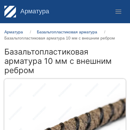
Арматура
Арматура
Базальтопластиковая арматура
Базальтопластиковая арматура 10 мм с внешним ребром
Базальтопластиковая
арматура 10 мм с внешним
ребром