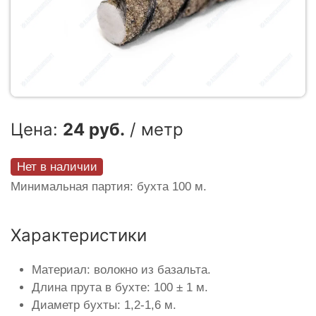
Цена:
24 руб.
/ метр
Нет в наличии
Минимальная партия: бухта 100 м.
Характеристики
Материал: волокно из базальта.
Длина прута в бухте: 100 ± 1 м.
Диаметр бухты: 1,2-1,6 м.