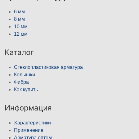
6 мм
8 мм
10 мм
12 мм
Каталог
Стеклопластиковая арматура
Колышки
Фибра
Как купить
Информация
Характеристики
Применение
Арматура оптом