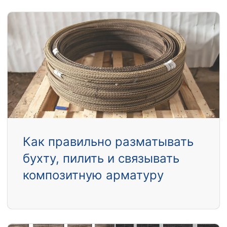
Как правильно разматывать
бухту, пилить и связывать
композитную арматуру