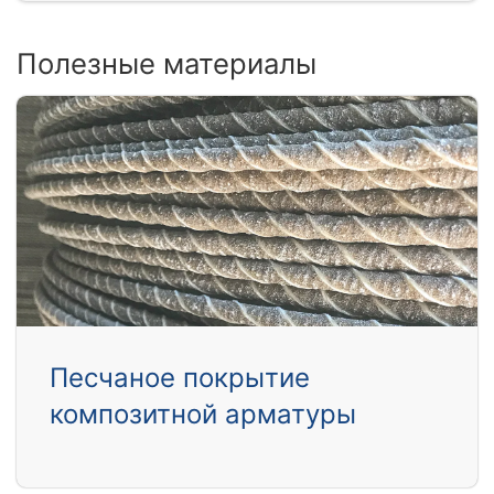
Полезные материалы
Песчаное покрытие
композитной арматуры