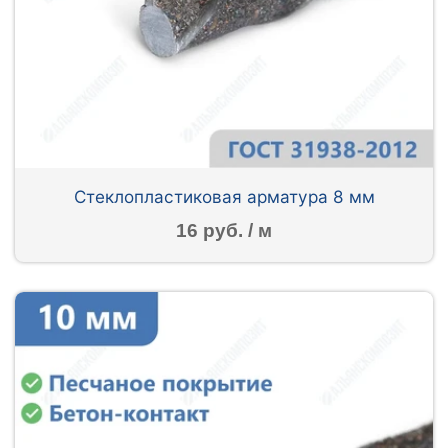
Стеклопластиковая арматура 8 мм
16 руб. / м