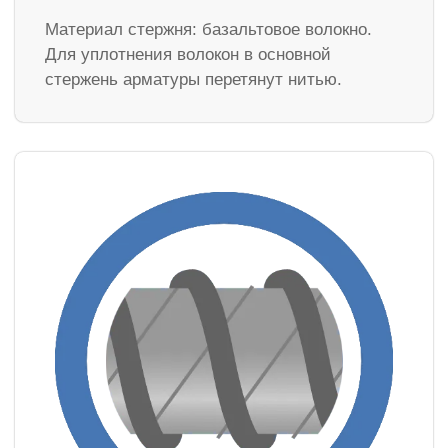
Материал стержня: базальтовое волокно.
Для уплотнения волокон в основной
стержень арматуры перетянут нитью.