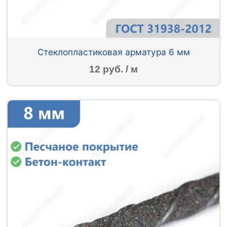
Стеклопластиковая арматура 6 мм
12 руб. / м