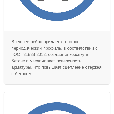
Внешнее ребро придает стержню
периодический профиль, в соответствии с
ГОСТ 31938-2012, создает анкеровку в
бетоне и увеличивает поверхность
арматуры, что повышает сцепление стержня
с бетоном.