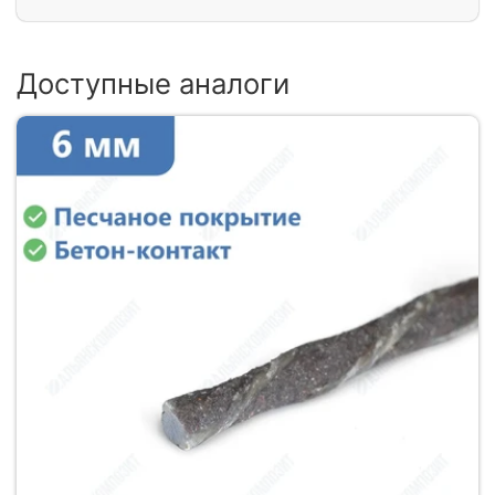
Доступные аналоги