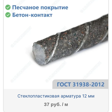
Стеклопластиковая арматура 12 мм
37 руб. / м