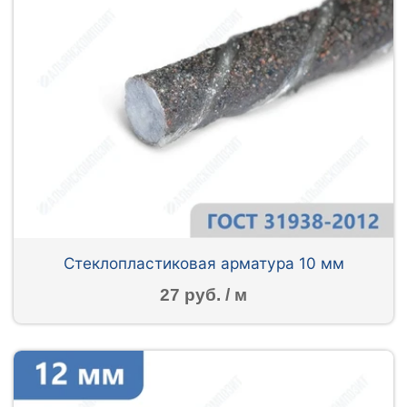
Стеклопластиковая арматура 10 мм
27 руб. / м