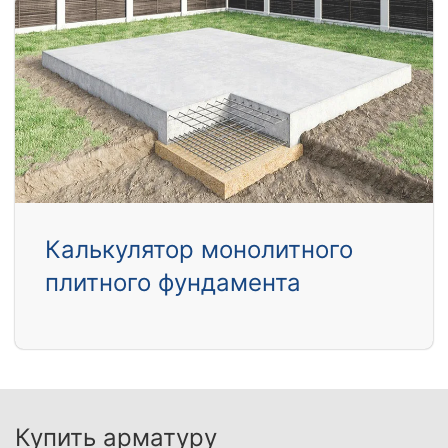
Калькулятор монолитного
плитного фундамента
Купить арматуру