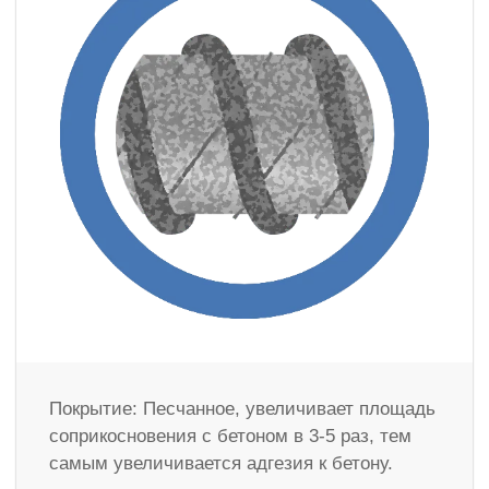
Покрытие: Песчанное, увеличивает площадь
соприкосновения с бетоном в 3-5 раз, тем
самым увеличивается адгезия к бетону.